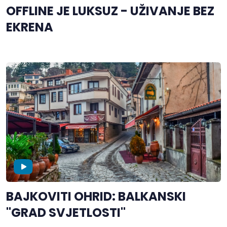
OFFLINE JE LUKSUZ - UŽIVANJE BEZ
EKRENA
BAJKOVITI OHRID: BALKANSKI
"GRAD SVJETLOSTI"