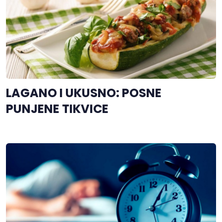
LAGANO I UKUSNO: POSNE
PUNJENE TIKVICE