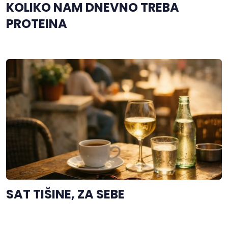
KOLIKO NAM DNEVNO TREBA
PROTEINA
SAT TIŠINE, ZA SEBE