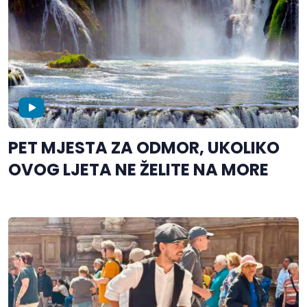
PET MJESTA ZA ODMOR, UKOLIKO
OVOG LJETA NE ŽELITE NA MORE