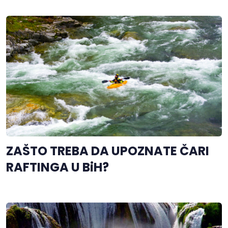
ZAŠTO TREBA DA UPOZNATE ČARI
RAFTINGA U BiH?