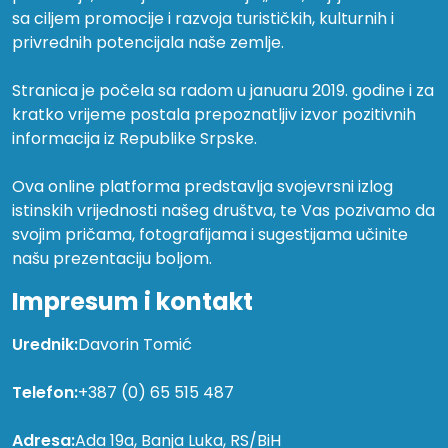
sa ciljem promocije i razvoja turističkih, kulturnih i
privrednih potencijala naše zemlje.
Stranica je počela sa radom u januaru 2019. godine i za
kratko vrijeme postala prepoznatljiv izvor pozitivnih
informacija iz Republike Srpske.
Ova online platforma predstavlja svojevrsni izlog
istinskih vrijednosti našeg društva, te Vas pozivamo da
svojim pričama, fotografijama i sugestijama učinite
našu prezentaciju boljom.
Impresum i kontakt
Urednik:
Davorin Tomić
Telefon:
+387 (0) 65 515 487
Adresa:
Ada 19a, Banja Luka, RS/BiH