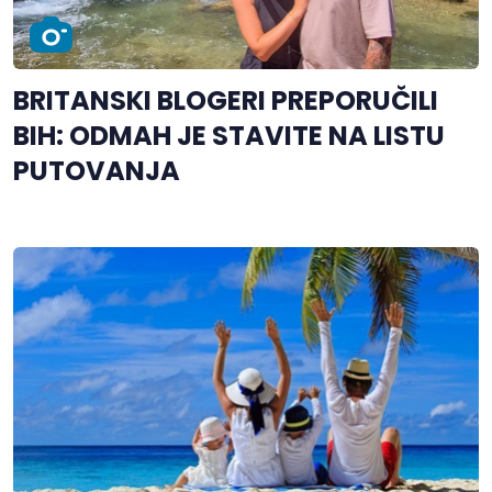
BRITANSKI BLOGERI PREPORUČILI
BIH: ODMAH JE STAVITE NA LISTU
PUTOVANJA