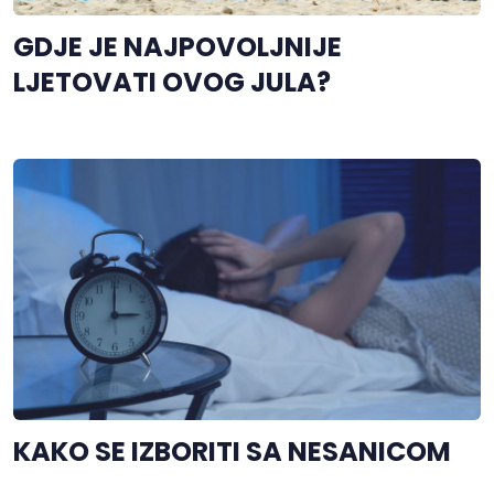
GDJE JE NAJPOVOLJNIJE
LJETOVATI OVOG JULA?
KAKO SE IZBORITI SA NESANICOM