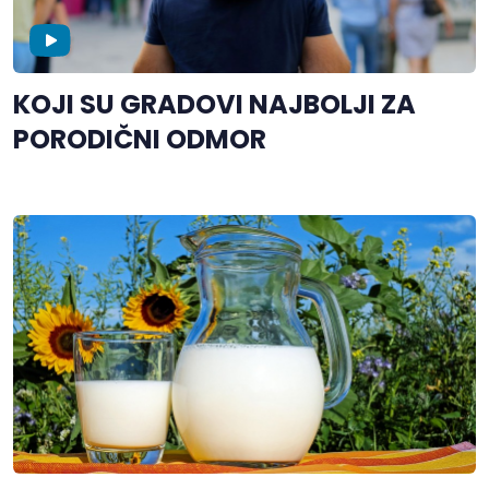
KOJI SU GRADOVI NAJBOLJI ZA
PORODIČNI ODMOR