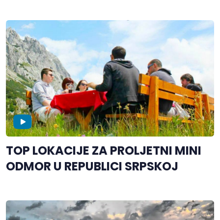
TOP LOKACIJE ZA PROLJETNI MINI
ODMOR U REPUBLICI SRPSKOJ