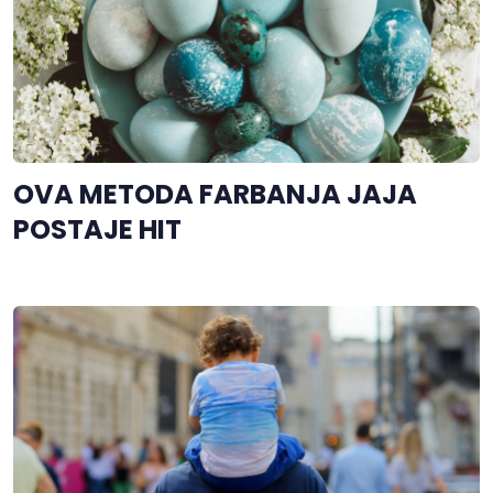
OVA METODA FARBANJA JAJA
POSTAJE HIT