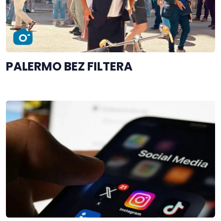
PALERMO BEZ FILTERA