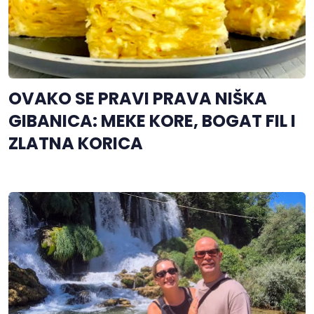
OVAKO SE PRAVI PRAVA NIŠKA
GIBANICA: MEKE KORE, BOGAT FIL I
ZLATNA KORICA