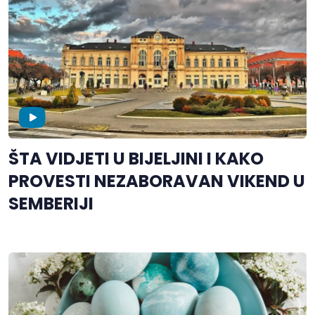
ŠTA VIDJETI U BIJELJINI I KAKO
PROVESTI NEZABORAVAN VIKEND U
SEMBERIJI