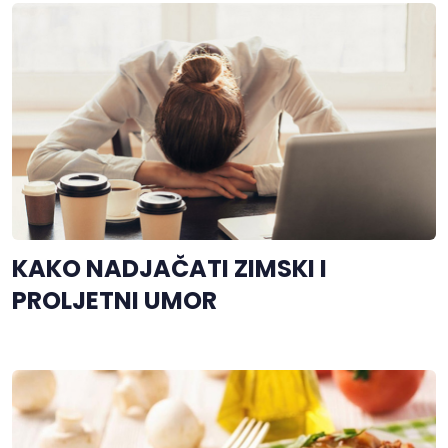
KAKO NADJAČATI ZIMSKI I
PROLJETNI UMOR