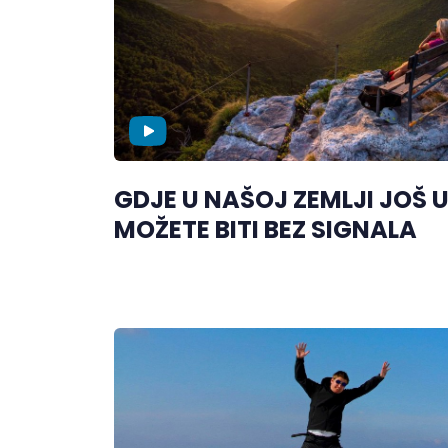
GDJE U NAŠOJ ZEMLJI JOŠ 
MOŽETE BITI BEZ SIGNALA