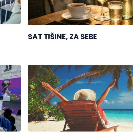
SAT TIŠINE, ZA SEBE