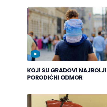
KOJI SU GRADOVI NAJBOLJI
PORODIČNI ODMOR