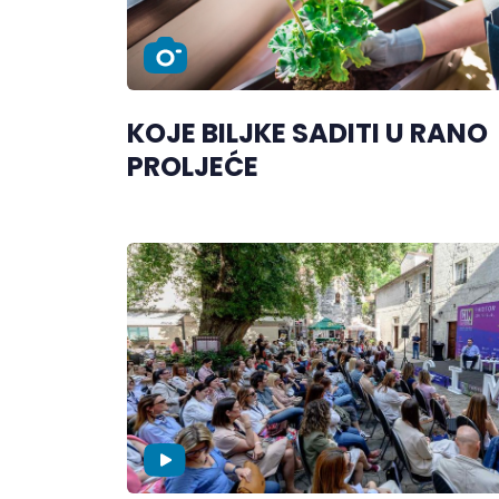
KOJE BILJKE SADITI U RANO
PROLJEĆE