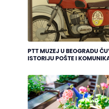
PTT MUZEJ U BEOGRADU Č
ISTORIJU POŠTE I KOMUNIK