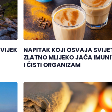
UVIJEK
NAPITAK KOJI OSVAJA SVIJE
ZLATNO MLIJEKO JAČA IMUNI
I ČISTI ORGANIZAM