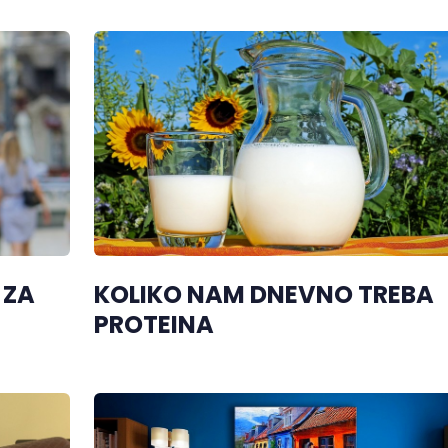
 ZA
KOLIKO NAM DNEVNO TREBA
PROTEINA