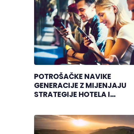
POTROŠAČKE NAVIKE
GENERACIJE Z MIJENJAJU
STRATEGIJE HOTELA I
RESTORANA