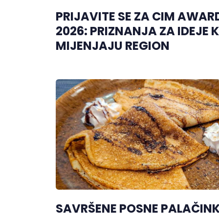
PRIJAVITE SE ZA CIM AWAR
2026: PRIZNANJA ZA IDEJE 
MIJENJAJU REGION
SAVRŠENE POSNE PALAČINK