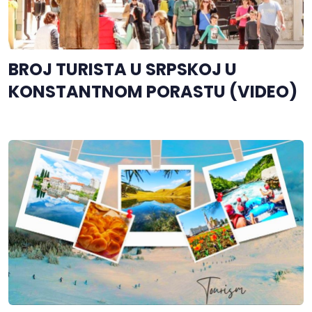
BROJ TURISTA U SRPSKOJ U
KONSTANTNOM PORASTU (VIDEO)