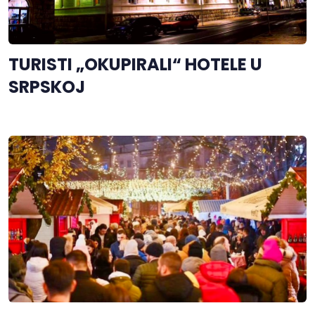
TURISTI „OKUPIRALI“ HOTELE U
SRPSKOJ