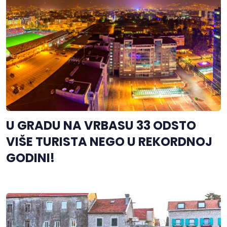
U GRADU NA VRBASU 33 ODSTO
VIŠE TURISTA NEGO U REKORDNOJ
GODINI!