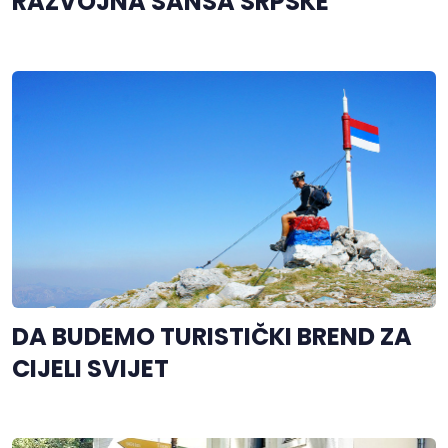
RAZVOJNA ŠANSA SRPSKE
DA BUDEMO TURISTIČKI BREND ZA
CIJELI SVIJET