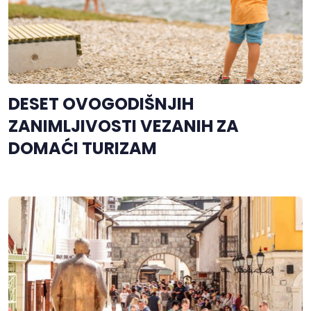
DESET OVOGODIŠNJIH
ZANIMLJIVOSTI VEZANIH ZA
DOMAĆI TURIZAM