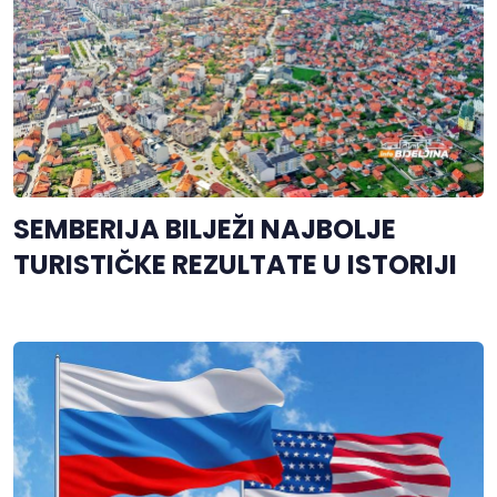
SEMBERIJA BILJEŽI NAJBOLJE
TURISTIČKE REZULTATE U ISTORIJI