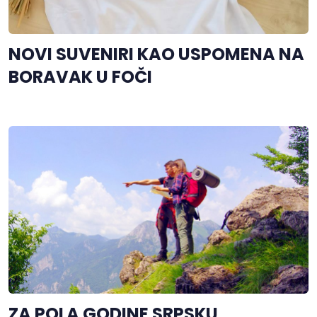
NOVI SUVENIRI KAO USPOMENA NA
BORAVAK U FOČI
ZA POLA GODINE SRPSKU