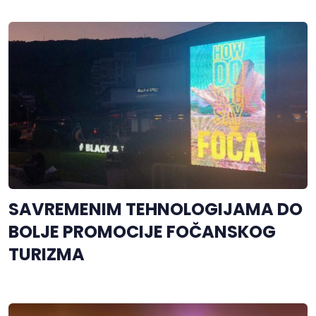
SAVREMENIM TEHNOLOGIJAMA DO
BOLJE PROMOCIJE FOČANSKOG
TURIZMA