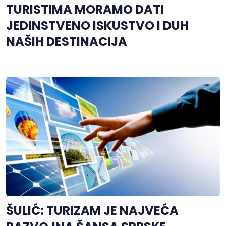
TURISTIMA MORAMO DATI
JEDINSTVENO ISKUSTVO I DUH
NAŠIH DESTINACIJA
ŠULIĆ: TURIZAM JE NAJVEĆA