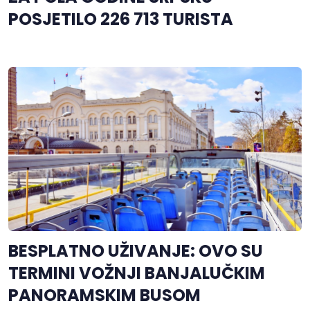
POSJETILO 226 713 TURISTA
BESPLATNO UŽIVANJE: OVO SU
TERMINI VOŽNJI BANJALUČKIM
PANORAMSKIM BUSOM