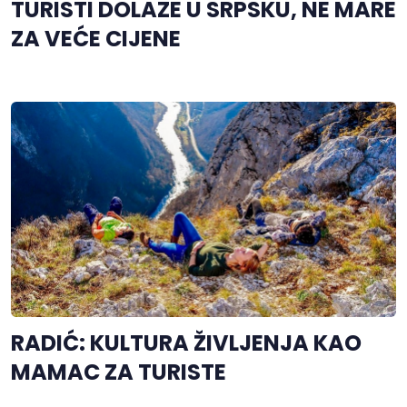
TURISTI DOLAZE U SRPSKU, NE MARE
ZA VEĆE CIJENE
RADIĆ: KULTURA ŽIVLJENJA KAO
MAMAC ZA TURISTE