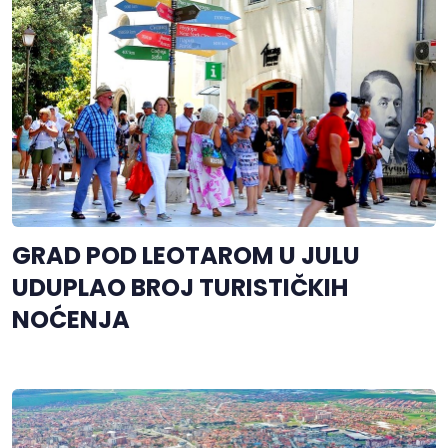
GRAD POD LEOTAROM U JULU
UDUPLAO BROJ TURISTIČKIH
NOĆENJA