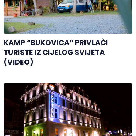
KAMP “BUKOVICA” PRIVLAČI
TURISTE IZ CIJELOG SVIJETA
(VIDEO)