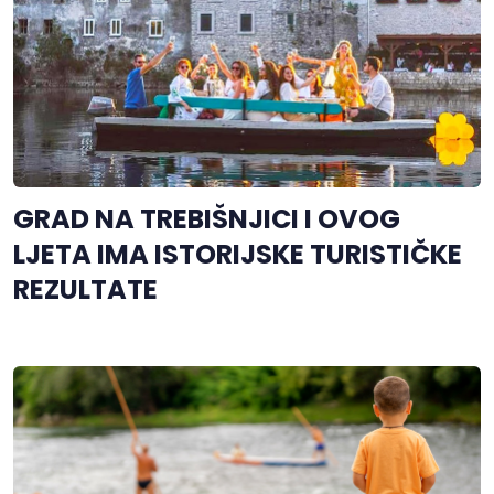
GRAD NA TREBIŠNJICI I OVOG
LJETA IMA ISTORIJSKE TURISTIČKE
REZULTATE