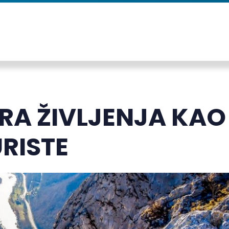
RA ŽIVLJENJA KAO
RISTE