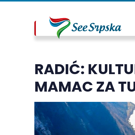
RADIĆ: KULTU
MAMAC ZA TU