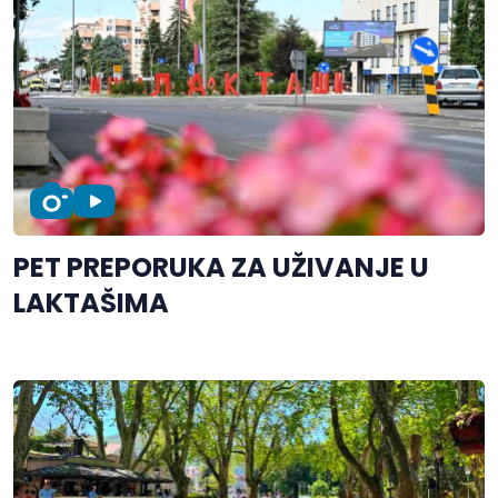
PET PREPORUKA ZA UŽIVANJE U
LAKTAŠIMA