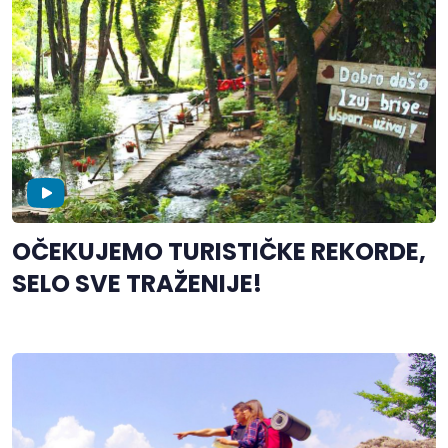
OČEKUJEMO TURISTIČKE REKORDE,
SELO SVE TRAŽENIJE!