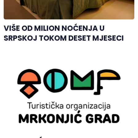
VIŠE OD MILION NOĆENJA U
SRPSKOJ TOKOM DESET MJESECI