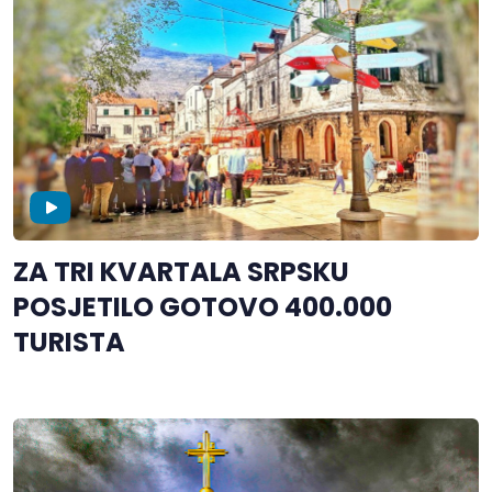
ZA TRI KVARTALA SRPSKU
POSJETILO GOTOVO 400.000
TURISTA