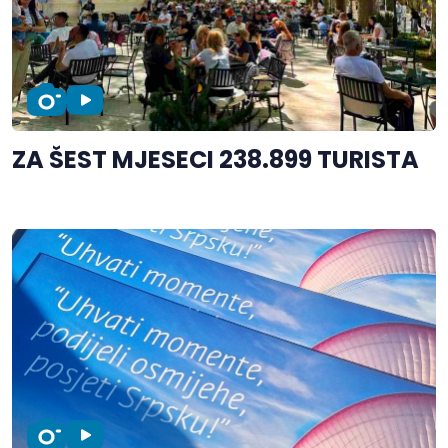
ZA ŠEST MJESECI 238.899 TURISTA