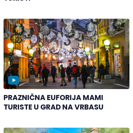
PRAZNIČNA EUFORIJA MAMI
TURISTE U GRAD NA VRBASU