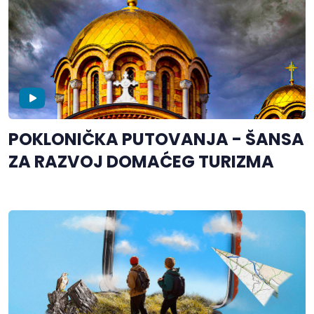
POKLONIČKA PUTOVANJA - ŠANSA
ZA RAZVOJ DOMAĆEG TURIZMA