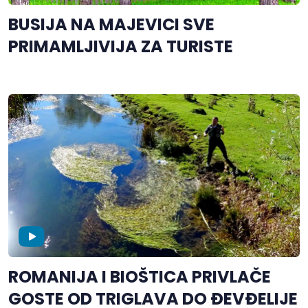
BUSIJA NA MAJEVICI SVE
PRIMAMLJIVIJA ZA TURISTE
ROMANIJA I BIOŠTICA PRIVLAČE
GOSTE OD TRIGLAVA DO ĐEVĐELIJE