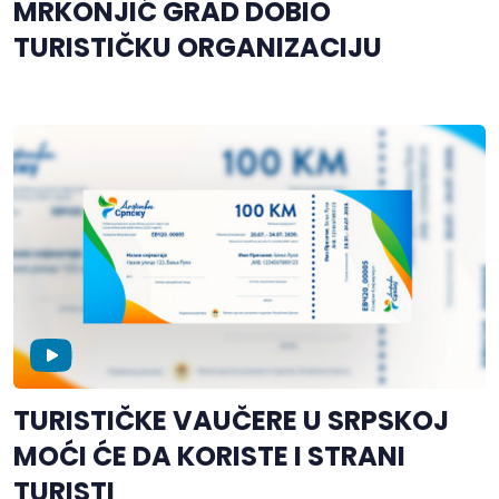
MRKONJIĆ GRAD DOBIO
TURISTIČKU ORGANIZACIJU
TURISTIČKE VAUČERE U SRPSKOJ
MOĆI ĆE DA KORISTE I STRANI
TURISTI