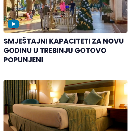
SMJEŠTAJNI KAPACITETI ZA NOVU
GODINU U TREBINJU GOTOVO
POPUNJENI