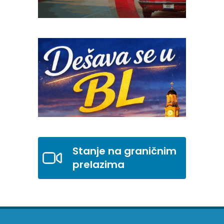
Stanje na graničnim
prelazima