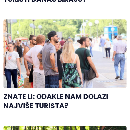
ZNATE LI: ODAKLE NAM DOLAZI
NAJVIŠE TURISTA?