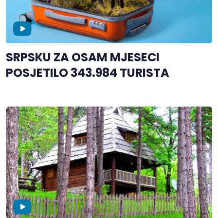
SRPSKU ZA OSAM MJESECI
POSJETILO 343.984 TURISTA