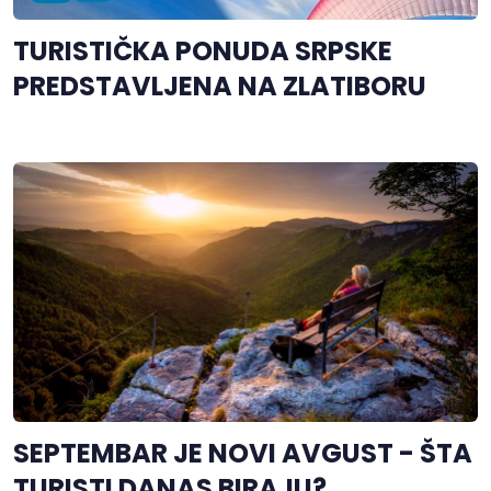
TURISTIČKA PONUDA SRPSKE
PREDSTAVLJENA NA ZLATIBORU
SEPTEMBAR JE NOVI AVGUST - ŠTA
TURISTI DANAS BIRAJU?