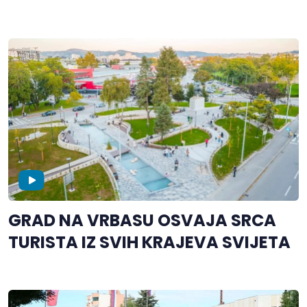
GRAD NA VRBASU OSVAJA SRCA
TURISTA IZ SVIH KRAJEVA SVIJETA