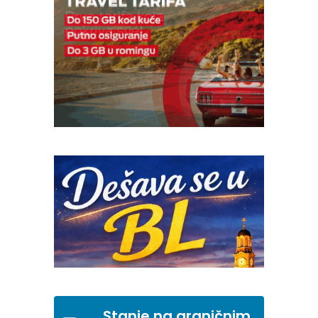
Stanje na graničnim