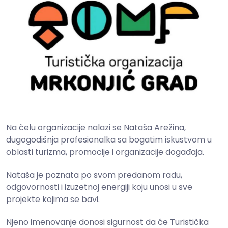
Na čelu organizacije nalazi se Nataša Arežina,
dugogodišnja profesionalka sa bogatim iskustvom u
oblasti turizma, promocije i organizacije događaja.
Nataša je poznata po svom predanom radu,
odgovornosti i izuzetnoj energiji koju unosi u sve
projekte kojima se bavi.
Njeno imenovanje donosi sigurnost da će Turistička