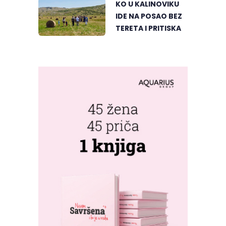
KO U KALINOVIKU
IDE NA POSAO BEZ
TERETA I PRITISKA