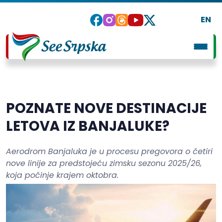
EN
POZNATE NOVE DESTINACIJE
LETOVA IZ BANJALUKE?
Aerodrom Banjaluka je u procesu pregovora o četiri
nove linije za predstojeću zimsku sezonu 2025/26,
koja počinje krajem oktobra.