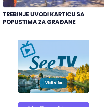
TREBINJE UVODI KARTICU SA
POPUSTIMA ZA GRAĐANE
Vidi više