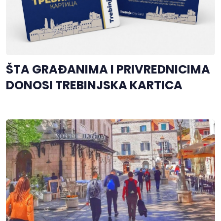
ŠTA GRAĐANIMA I PRIVREDNICIMA
DONOSI TREBINJSKA KARTICA