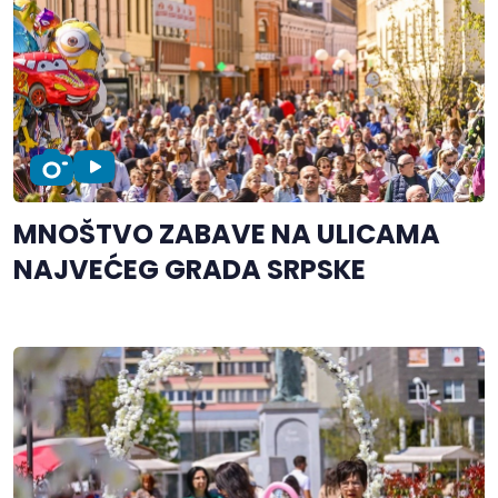
MNOŠTVO ZABAVE NA ULICAMA
NAJVEĆEG GRADA SRPSKE