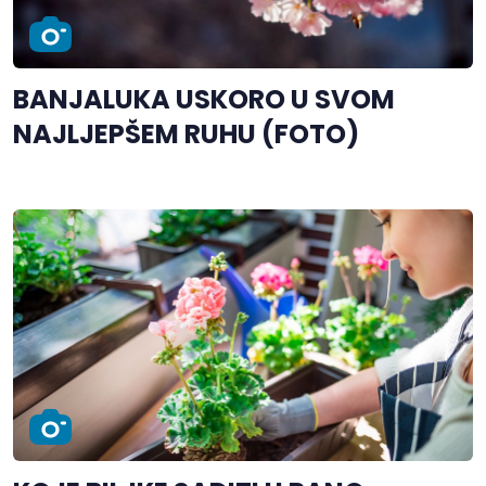
BANJALUKA USKORO U SVOM
NAJLJEPŠEM RUHU (FOTO)