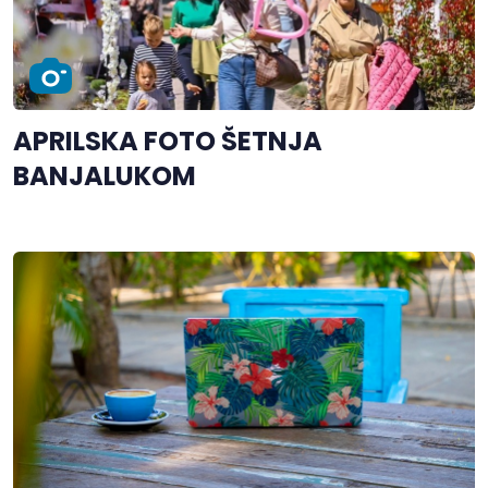
APRILSKA FOTO ŠETNJA
BANJALUKOM