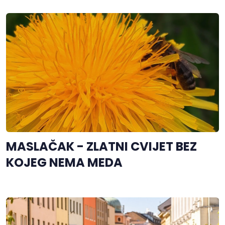
MASLAČAK - ZLATNI CVIJET BEZ
KOJEG NEMA MEDA