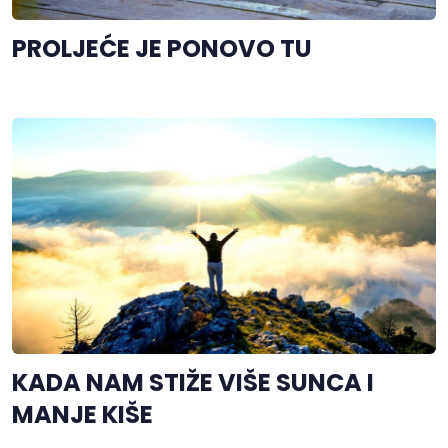
PROLJEĆE JE PONOVO TU
KADA NAM STIŽE VIŠE SUNCA I
MANJE KIŠE