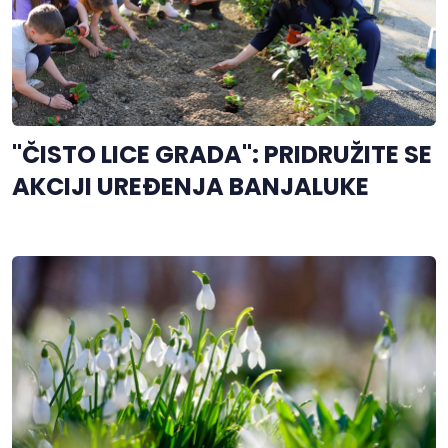
"ČISTO LICE GRADA": PRIDRUŽITE SE
AKCIJI UREĐENJA BANJALUKE