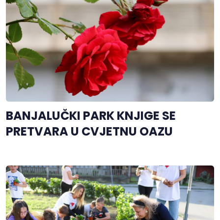
BANJALUČKI PARK KNJIGE SE
PRETVARA U CVJETNU OAZU