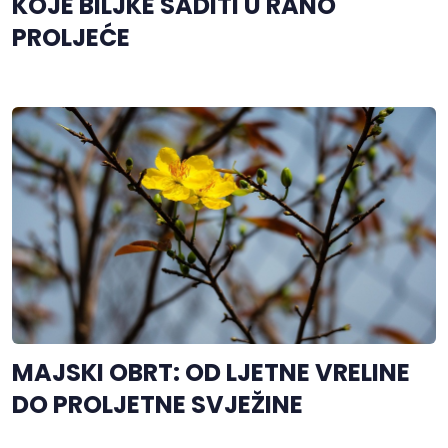
KOJE BILJKE SADITI U RANO
PROLJEĆE
MAJSKI OBRT: OD LJETNE VRELINE
DO PROLJETNE SVJEŽINE