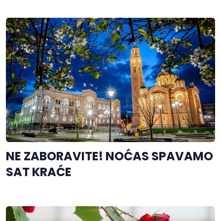
NE ZABORAVITE! NOĆAS SPAVAMO
SAT KRAĆE