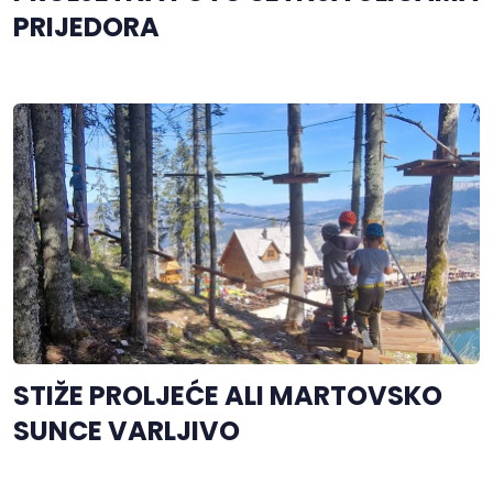
PRIJEDORA
STIŽE PROLJEĆE ALI MARTOVSKO
SUNCE VARLJIVO