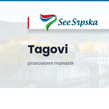
Tagovi
pravoslavni manastir