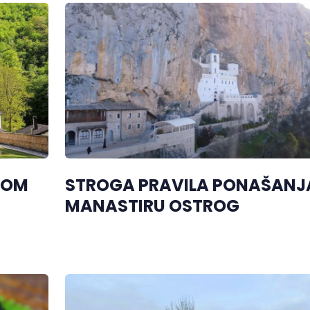
TOM
STROGA PRAVILA PONAŠANJ
MANASTIRU OSTROG