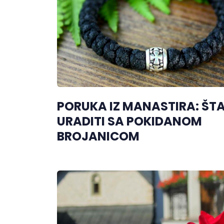
PORUKA IZ MANASTIRA: ŠT
URADITI SA POKIDANOM
BROJANICOM