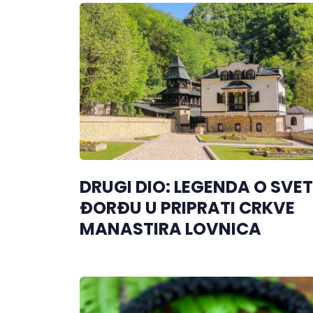
DRUGI DIO: LEGENDA O SVE
ĐORĐU U PRIPRATI CRKVE
MANASTIRA LOVNICA