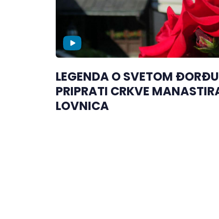
LEGENDA O SVETOM ĐORĐU
PRIPRATI CRKVE MANASTIR
LOVNICA