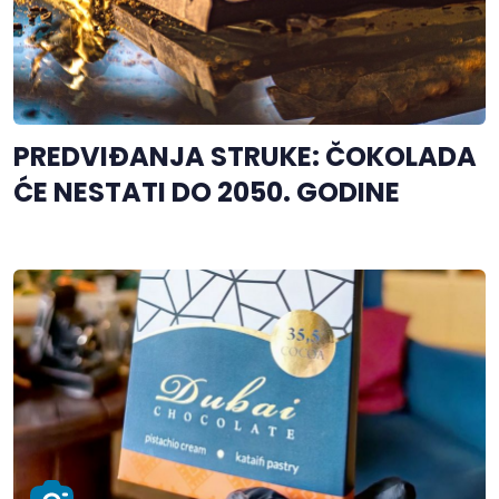
PREDVIĐANJA STRUKE: ČOKOLADA
ĆE NESTATI DO 2050. GODINE