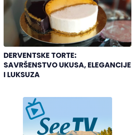
DERVENTSKE TORTE:
SAVRŠENSTVO UKUSA, ELEGANCIJE
I LUKSUZA