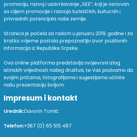
promociju, razvoj i usavršavanje „SEE”, koji je osnovan
sa ciljem promocije i razvoja turističkih, kulturnih i
privrednih potencijala naše zemlje.
Stranica je počela sa radom u januaru 2019. godine i za
kratko vrijeme postala prepoznatljiv izvor pozitivnih
informacija iz Republike Srpske.
Ova online platforma predstavlja svojevrsni izlog
istinskih vrijednosti našeg društva, te Vas pozivamo da
svojim pričama, fotografijama i sugestijama učinite
našu prezentaciju boljom.
Impresum i kontakt
Urednik:
Davorin Tomić
Telefon:
+387 (0) 65 515 487