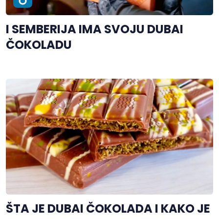
I SEMBERIJA IMA SVOJU DUBAI
ČOKOLADU
ŠTA JE DUBAI ČOKOLADA I KAKO JE