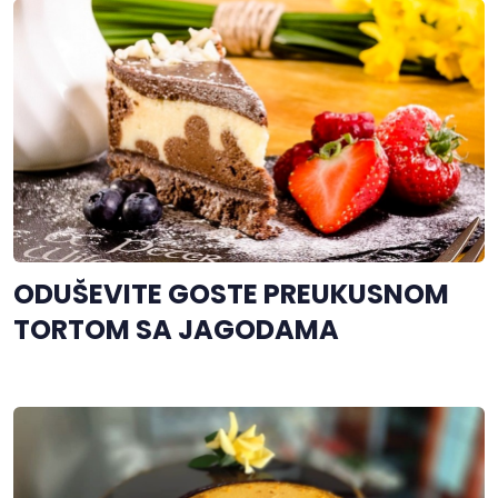
ODUŠEVITE GOSTE PREUKUSNOM
TORTOM SA JAGODAMA