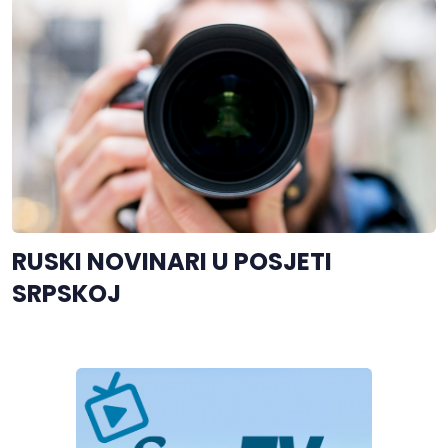
RUSKI NOVINARI U POSJETI
SRPSKOJ