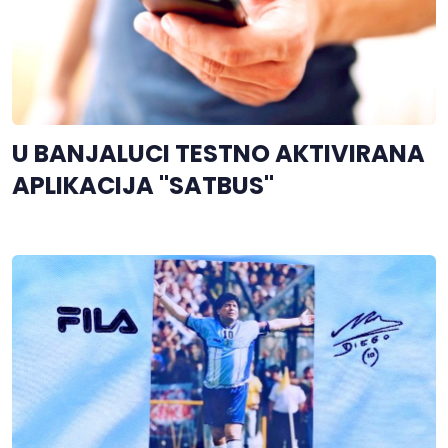
U BANJALUCI TESTNO AKTIVIRANA
APLIKACIJA "SATBUS"