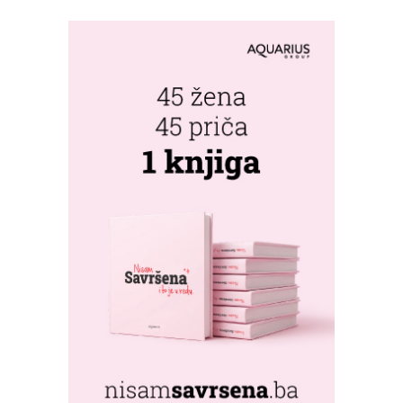
U DVOROVIMA