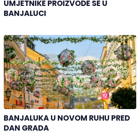
UMJETNIKE PROIZVODE SE U
BANJALUCI
BANJALUKA U NOVOM RUHU PRED
DAN GRADA