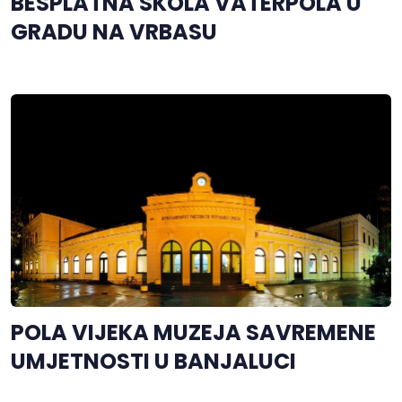
BESPLATNA ŠKOLA VATERPOLA U
GRADU NA VRBASU
POLA VIJEKA MUZEJA SAVREMENE
UMJETNOSTI U BANJALUCI