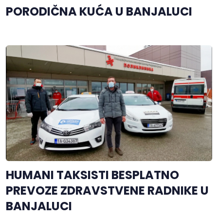
PORODIČNA KUĆA U BANJALUCI
HUMANI TAKSISTI BESPLATNO
PREVOZE ZDRAVSTVENE RADNIKE U
BANJALUCI