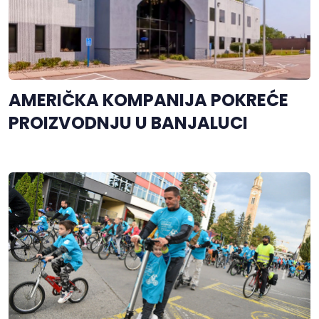
AMERIČKA KOMPANIJA POKREĆE
PROIZVODNJU U BANJALUCI