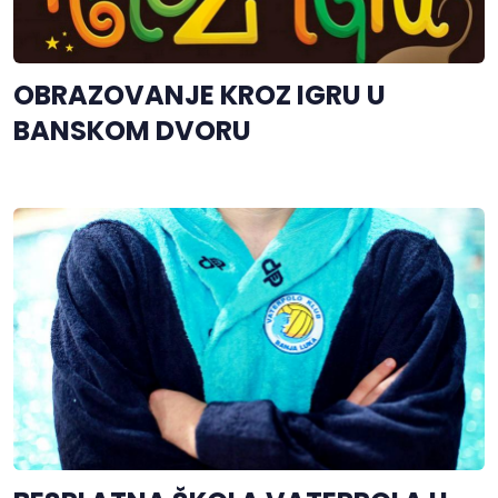
OBRAZOVANJE KROZ IGRU U
BANSKOM DVORU