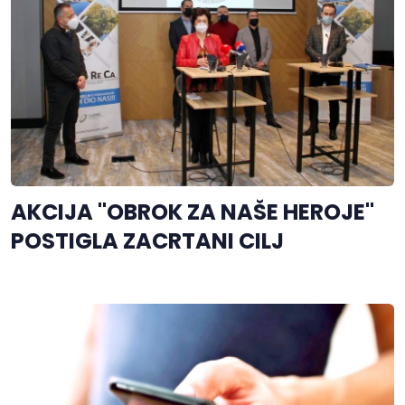
AKCIJA "OBROK ZA NAŠE HEROJE"
POSTIGLA ZACRTANI CILJ