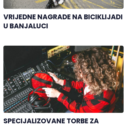
VRIJEDNE NAGRADE NA BICIKLIJADI
U BANJALUCI
SPECIJALIZOVANE TORBE ZA