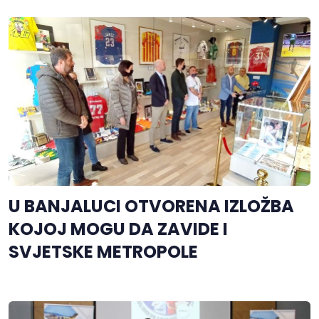
U BANJALUCI OTVORENA IZLOŽBA
KOJOJ MOGU DA ZAVIDE I
SVJETSKE METROPOLE