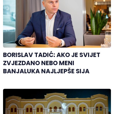
BORISLAV TADIĆ: AKO JE SVIJET
ZVJEZDANO NEBO MENI
BANJALUKA NAJLJEPŠE SIJA