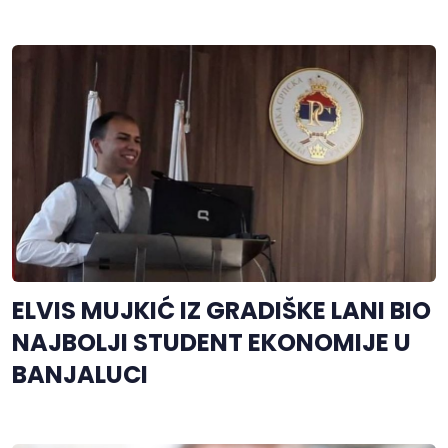
ELVIS MUJKIĆ IZ GRADIŠKE LANI BIO
NAJBOLJI STUDENT EKONOMIJE U
BANJALUCI