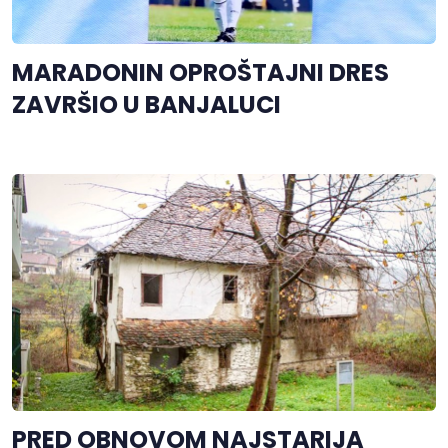
MARADONIN OPROŠTAJNI DRES
ZAVRŠIO U BANJALUCI
PRED OBNOVOM NAJSTARIJA