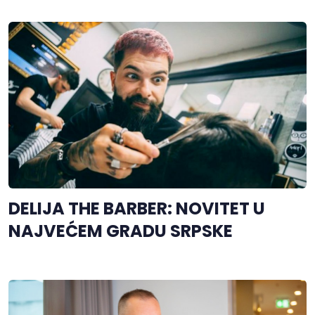
DELIJA THE BARBER: NOVITET U
NAJVEĆEM GRADU SRPSKE