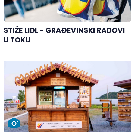
STIŽE LIDL - GRAĐEVINSKI RADOVI
U TOKU