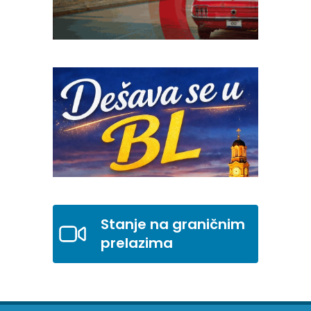
Stanje na graničnim
prelazima