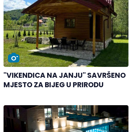
"VIKENDICA NA JANJU" SAVRŠENO
MJESTO ZA BIJEG U PRIRODU