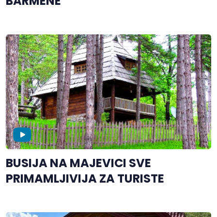
BARMENE
BUSIJA NA MAJEVICI SVE
PRIMAMLJIVIJA ZA TURISTE