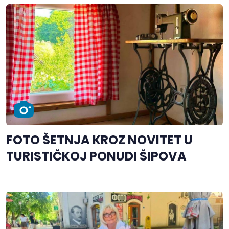
FOTO ŠETNJA KROZ NOVITET U
TURISTIČKOJ PONUDI ŠIPOVA