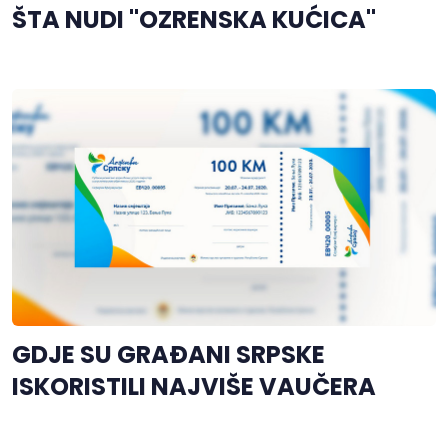
ŠTA NUDI "OZRENSKA KUĆICA"
GDJE SU GRAĐANI SRPSKE
ISKORISTILI NAJVIŠE VAUČERA