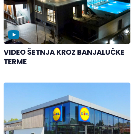
VIDEO ŠETNJA KROZ BANJALUČKE
TERME