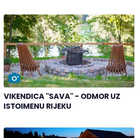
VIKENDICA "SAVA" - ODMOR UZ
ISTOIMENU RIJEKU