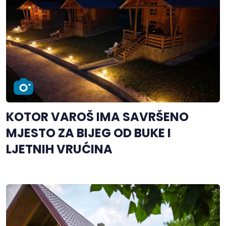
KOTOR VAROŠ IMA SAVRŠENO
MJESTO ZA BIJEG OD BUKE I
LJETNIH VRUĆINA