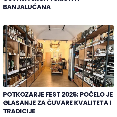
BANJALUČANA
POTKOZARJE FEST 2025: POČELO JE
GLASANJE ZA ČUVARE KVALITETA I
TRADICIJE