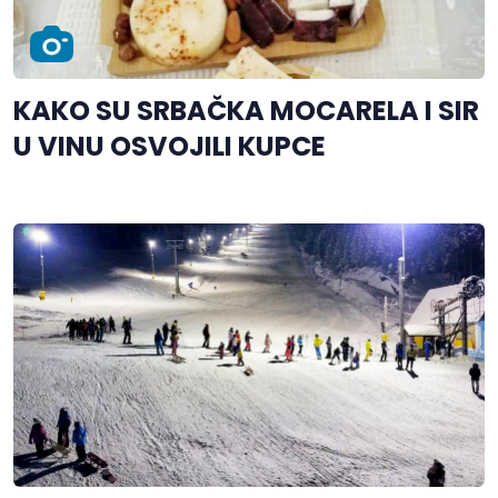
KAKO SU SRBAČKA MOCARELA I SIR
U VINU OSVOJILI KUPCE