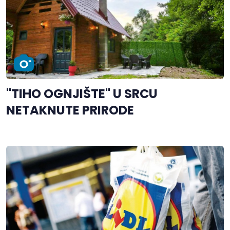
"TIHO OGNJIŠTE" U SRCU
NETAKNUTE PRIRODE