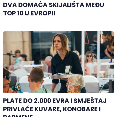
DVA DOMAĆA SKIJALIŠTA MEĐU
TOP 10 U EVROPI!
PLATE DO 2.000 EVRA I SMJEŠTAJ
PRIVLAČE KUVARE, KONOBARE I