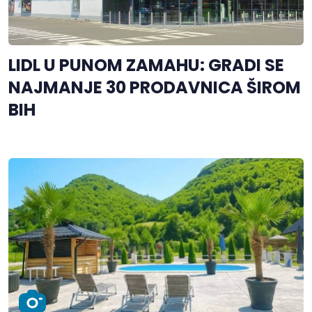
LIDL U PUNOM ZAMAHU: GRADI SE
NAJMANJE 30 PRODAVNICA ŠIROM
BIH