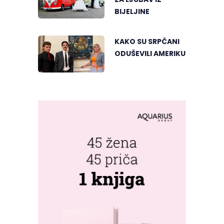
BIJELJINE
KAKO SU SRPČANI
ODUŠEVILI AMERIKU