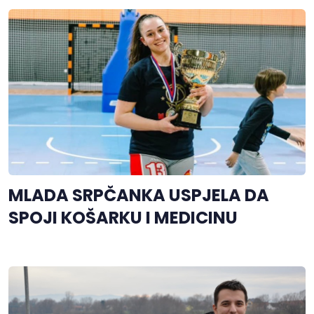
MLADA SRPČANKA USPJELA DA
SPOJI KOŠARKU I MEDICINU