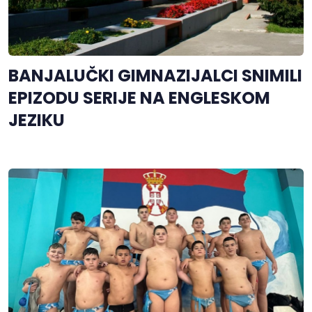
BANJALUČKI GIMNAZIJALCI SNIMILI
EPIZODU SERIJE NA ENGLESKOM
JEZIKU