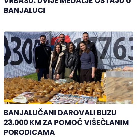
VRBASU: DVIJE MEDALJE OSTAJU U
BANJALUCI
BANJALUČANI DAROVALI BLIZU
23.000 KM ZA POMOĆ VIŠEČLANIM
PORODICAMA