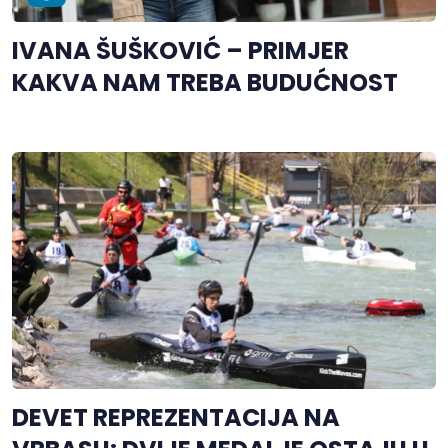
IVANA ŠUŠKOVIĆ – PRIMJER
KAKVA NAM TREBA BUDUĆNOST
DEVET REPREZENTACIJA NA