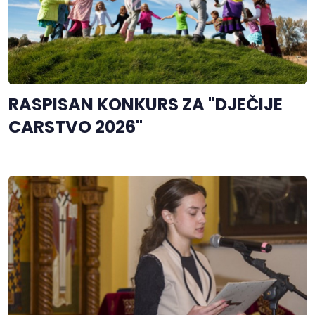
RASPISAN KONKURS ZA "DJEČIJE
CARSTVO 2026"