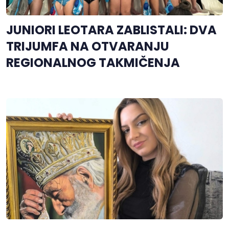
JUNIORI LEOTARA ZABLISTALI: DVA
TRIJUMFA NA OTVARANJU
REGIONALNOG TAKMIČENJA