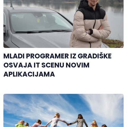
MLADI PROGRAMER IZ GRADIŠKE
OSVAJA IT SCENU NOVIM
APLIKACIJAMA