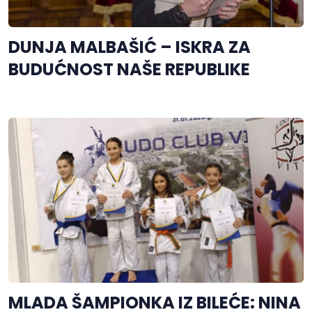
DUNJA MALBAŠIĆ – ISKRA ZA
BUDUĆNOST NAŠE REPUBLIKE
MLADA ŠAMPIONKA IZ BILEĆE: NINA