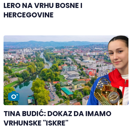
LERO NA VRHU BOSNE I
HERCEGOVINE
TINA BUDIĆ: DOKAZ DA IMAMO
VRHUNSKE "ISKRE"