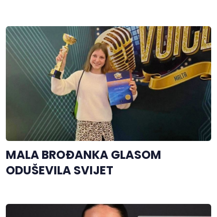
MALA BROĐANKA GLASOM
ODUŠEVILA SVIJET