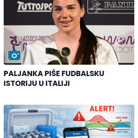
PALJANKA PIŠE FUDBALSKU
ISTORIJU U ITALIJI