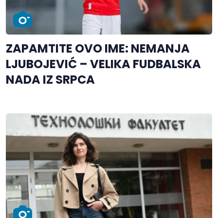
ZAPAMTITE OVO IME: NEMANJA
LJUBOJEVIĆ – VELIKA FUDBALSKA
NADA IZ SRPCA