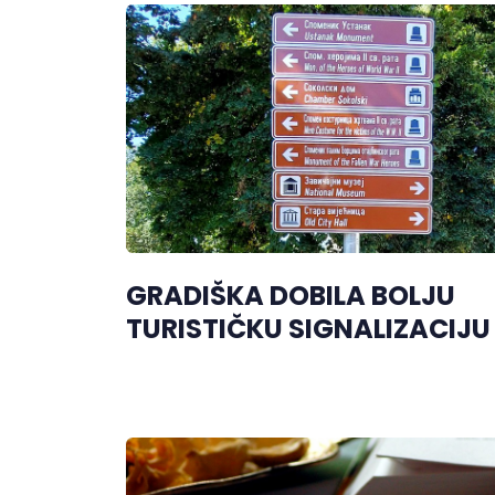
GRADIŠKA DOBILA BOLJU
TURISTIČKU SIGNALIZACIJU