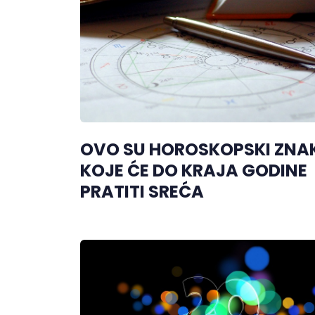
OVO SU HOROSKOPSKI ZNA
KOJE ĆE DO KRAJA GODINE
PRATITI SREĆA