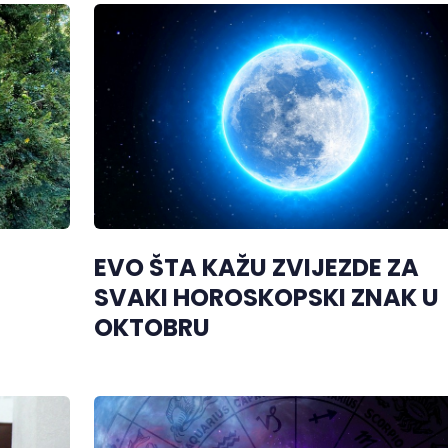
EVO ŠTA KAŽU ZVIJEZDE ZA
SVAKI HOROSKOPSKI ZNAK U
OKTOBRU