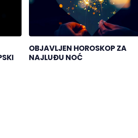
OBJAVLJEN HOROSKOP ZA
PSKI
NAJLUĐU NOĆ