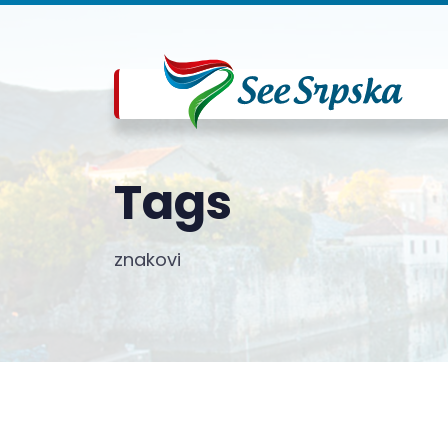
Tags
znakovi