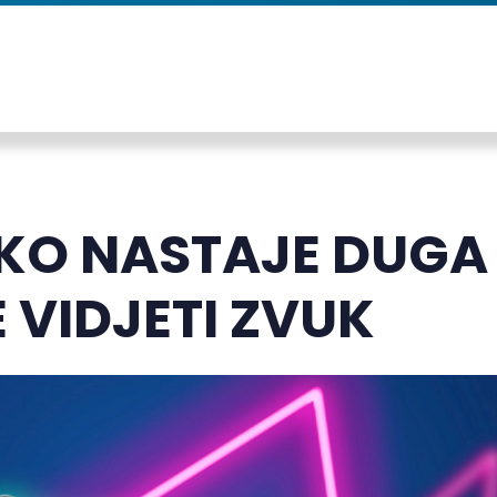
KO NASTAJE DUGA 
 VIDJETI ZVUK