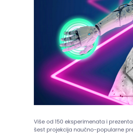
Više od 150 eksperimenata i prezentaci
šest projekcija naučno-popularne pr