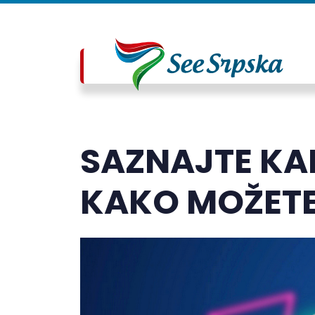
SAZNAJTE KA
KAKO MOŽETE