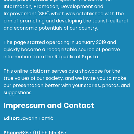
Information, Promotion, Development and
Improvement "SEE", which was established with the
aim of promoting and developing the tourist, cultural
and economic potentials of our country.
The page started operating in January 2019 and
quickly became a recognizable source of positive
information from the Republic of Srpska.
This online platform serves as a showcase for the
true values of our society, and we invite you to make
our presentation better with your stories, photos, and
suggestions.
Impressum and Contact
Editor:
Davorin Tomić
Phone:
+387 (0) 65 515 487