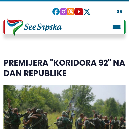
SR
PREMIJERA "KORIDORA 92" NA
DAN REPUBLIKE