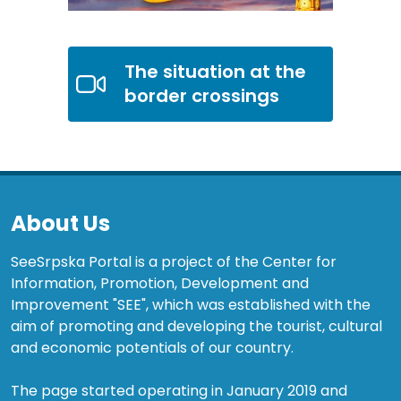
The situation at the
border crossings
About Us
SeeSrpska Portal is a project of the Center for
Information, Promotion, Development and
Improvement "SEE", which was established with the
aim of promoting and developing the tourist, cultural
and economic potentials of our country.
The page started operating in January 2019 and