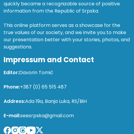
quickly became a recognizable source of positive
information from the Republic of Srpska.
This online platform serves as a showcase for the
true values of our society, and we invite you to make
our presentation better with your stories, photos, and
suggestions.
Impressum and Contact
Editor:
Davorin Tomić
Phone:
+387 (0) 65 515 487
Address:
Ada 19a, Banja Luka, RS/BiH
E-mail:
seesrpska@gmail.com