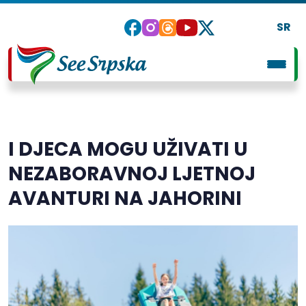
SR
I DJECA MOGU UŽIVATI U
NEZABORAVNOJ LJETNOJ
AVANTURI NA JAHORINI