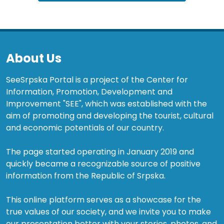
About Us
SeeSrpska Portal is a project of the Center for
Information, Promotion, Development and
Improvement "SEE", which was established with the
aim of promoting and developing the tourist, cultural
and economic potentials of our country.
The page started operating in January 2019 and
quickly became a recognizable source of positive
information from the Republic of Srpska.
This online platform serves as a showcase for the
true values of our society, and we invite you to make
our presentation better with your stories, photos, and