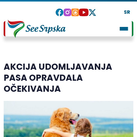
SR
AKCIJA UDOMLJAVANJA
PASA OPRAVDALA
OČEKIVANJA