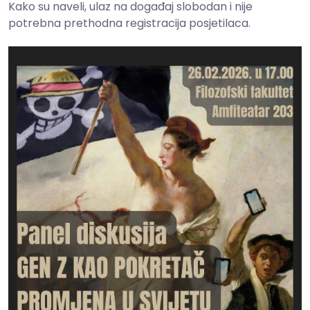
Kako su naveli, ulaz na događaj slobodan i nije
potrebna prethodna registracija posjetilaca.