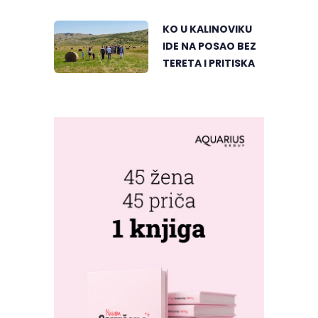
SRCU VIŠEGRADA
KO U KALINOVIKU
IDE NA POSAO BEZ
TERETA I PRITISKA