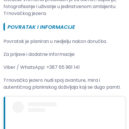
fotografisanje i uživanje u jedinstvenom ambijentu
Trnovačkog jezera.
POVRATAK I INFORMACIJE
Povratak je planiran u nedjelju nakon doručka.
Za prijave i dodatne informacije:
Viber / WhatsApp: +387 65 961 141
Trnovačko jezero nudi spoj avanture, mira i
autentičnog planinskog doživljaja koji se dugo pamti.