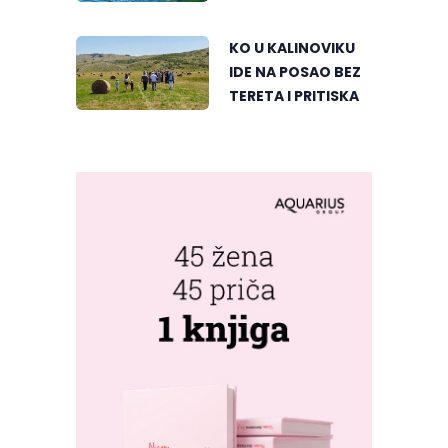
SRCU VIŠEGRADA
KO U KALINOVIKU
IDE NA POSAO BEZ
TERETA I PRITISKA