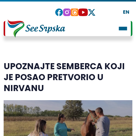
EN
UPOZNAJTE SEMBERCA KOJI
JE POSAO PRETVORIO U
NIRVANU