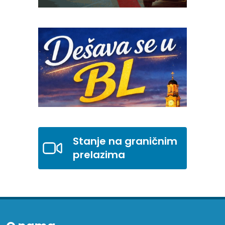
Stanje na graničnim
prelazima