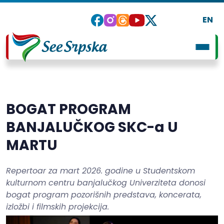
EN
BOGAT PROGRAM
BANJALUČKOG SKC-a U
MARTU
Repertoar za mart 2026. godine u Studentskom
kulturnom centru banjalučkog Univerziteta donosi
bogat program pozorišnih predstava, koncerata,
izložbi i filmskih projekcija.