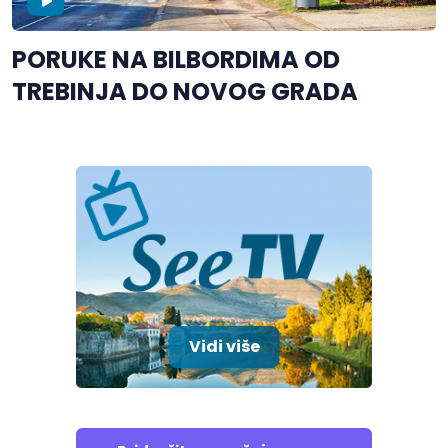
PORUKE NA BILBORDIMA OD
TREBINJA DO NOVOG GRADA
Vidi više