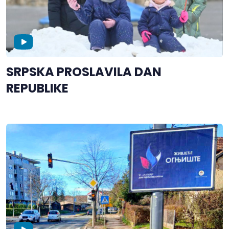
SRPSKA PROSLAVILA DAN
REPUBLIKE