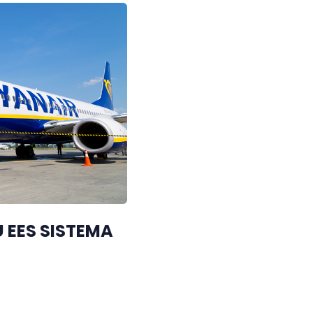
 EES SISTEMA