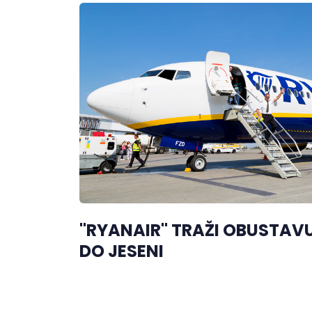
"RYANAIR" TRAŽI OBUSTAVU
DO JESENI