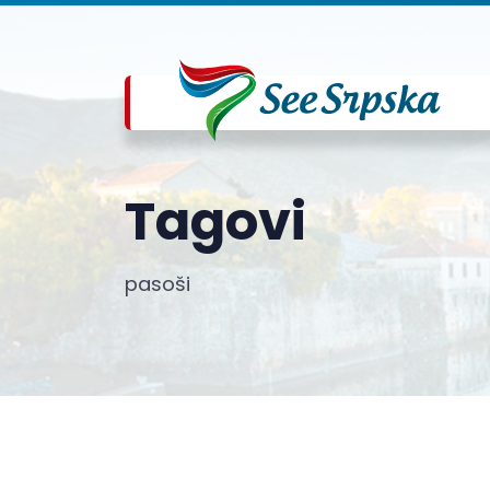
Tagovi
pasoši