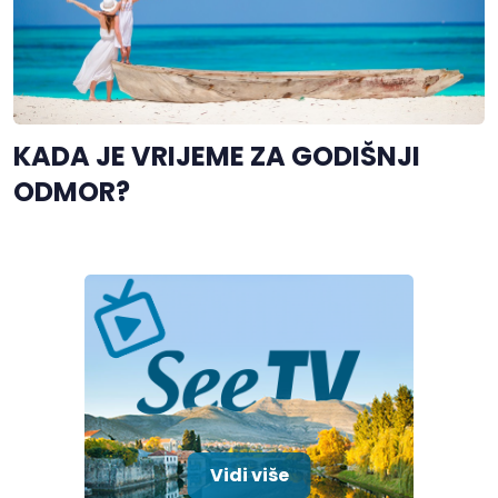
KADA JE VRIJEME ZA GODIŠNJI
ODMOR?
Vidi više