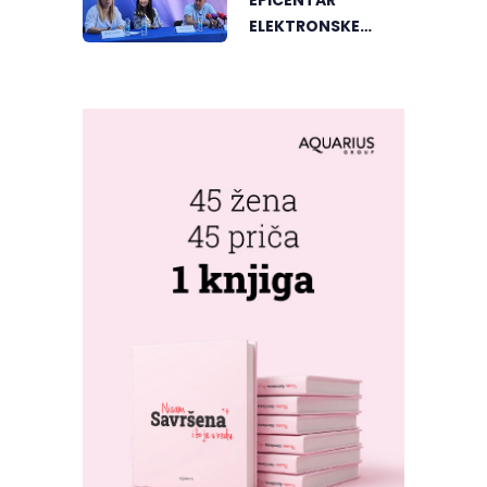
EPICENTAR
ELEKTRONSKE
MUZIKE REGIONA