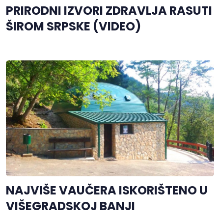
PRIRODNI IZVORI ZDRAVLJA RASUTI
ŠIROM SRPSKE (VIDEO)
NAJVIŠE VAUČERA ISKORIŠTENO U
VIŠEGRADSKOJ BANJI