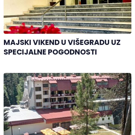
MAJSKI VIKEND U VIŠEGRADU UZ
SPECIJALNE POGODNOSTI