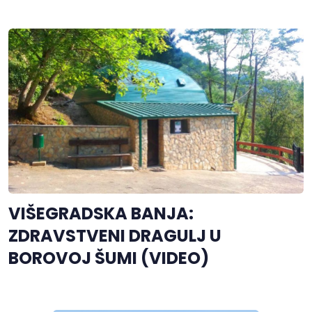
VIŠEGRADSKA BANJA:
ZDRAVSTVENI DRAGULJ U
BOROVOJ ŠUMI (VIDEO)