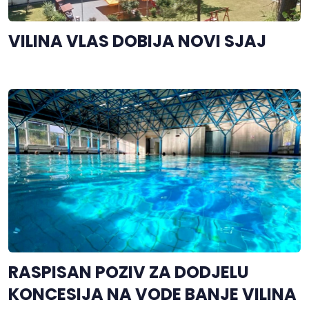
VILINA VLAS DOBIJA NOVI SJAJ
RASPISAN POZIV ZA DODJELU
KONCESIJA NA VODE BANJE VILINA