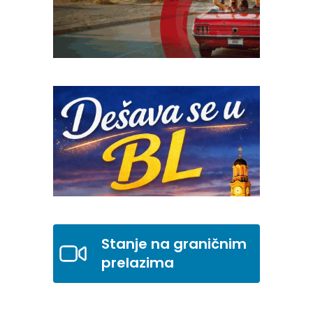
Stanje na graničnim
prelazima