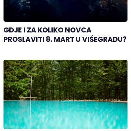
GDJE I ZA KOLIKO NOVCA
PROSLAVITI 8. MART U VIŠEGRADU?