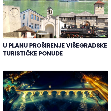
U PLANU PROŠIRENJE VIŠEGRADSKE
TURISTIČKE PONUDE