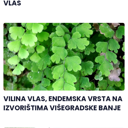
VLAS
VILINA VLAS, ENDEMSKA VRSTA NA
IZVORIŠTIMA VIŠEGRADSKE BANJE