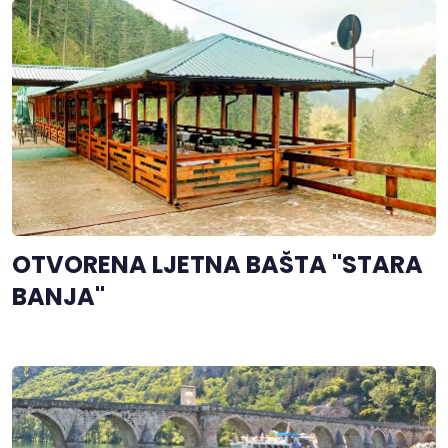
OTVORENA LJETNA BAŠTA "STARA
BANJA"