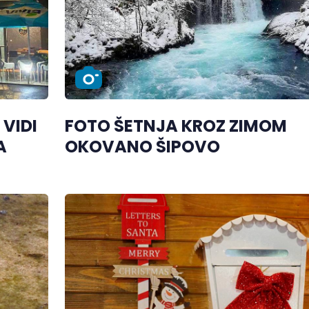
VIDI
FOTO ŠETNJA KROZ ZIMOM
A
OKOVANO ŠIPOVO