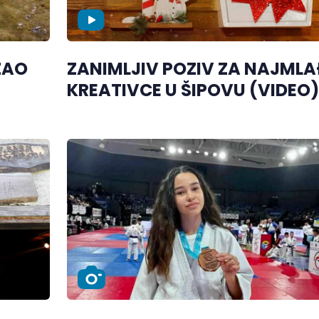
ZAO
ZANIMLJIV POZIV ZA NAJMLA
KREATIVCE U ŠIPOVU (VIDEO)