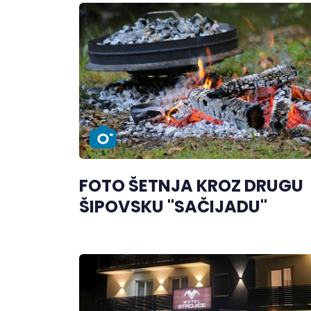
FOTO ŠETNJA KROZ DRUGU
ŠIPOVSKU "SAČIJADU"