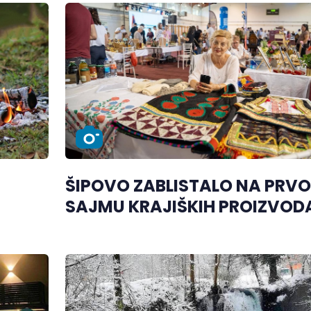
ŠIPOVO ZABLISTALO NA PRV
SAJMU KRAJIŠKIH PROIZVOD