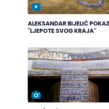
ALEKSANDAR BIJELIĆ POKA
"LJEPOTE SVOG KRAJA"