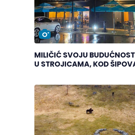
MILIČIĆ SVOJU BUDUĆNOST 
U STROJICAMA, KOD ŠIPOV