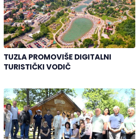
TUZLA PROMOVIŠE DIGITALNI
TURISTIČKI VODIČ