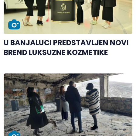
U BANJALUCI PREDSTAVLJEN NOVI
BREND LUKSUZNE KOZMETIKE