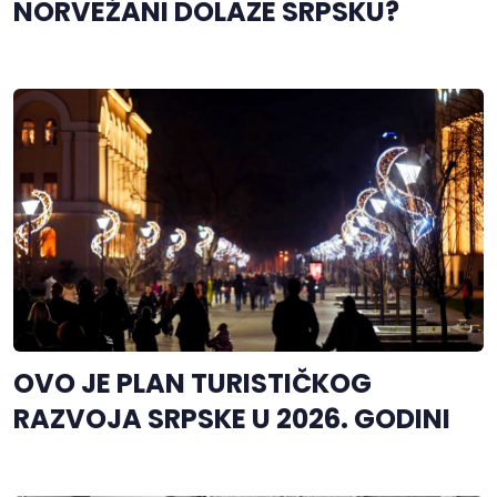
NORVEŽANI DOLAZE SRPSKU?
OVO JE PLAN TURISTIČKOG
RAZVOJA SRPSKE U 2026. GODINI