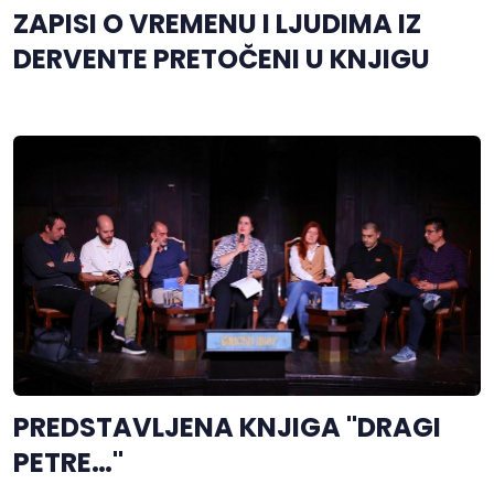
ZAPISI O VREMENU I LJUDIMA IZ
DERVENTE PRETOČENI U KNJIGU
PREDSTAVLJENA KNJIGA "DRAGI
PETRE…"