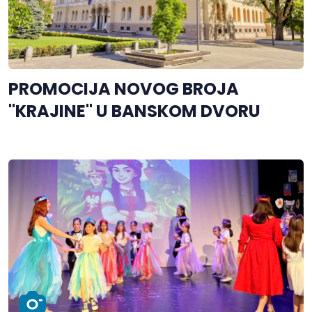
PROMOCIJA NOVOG BROJA
"KRAJINE" U BANSKOM DVORU