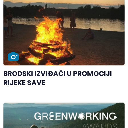
BRODSKI IZVIĐAČI U PROMOCIJI
RIJEKE SAVE