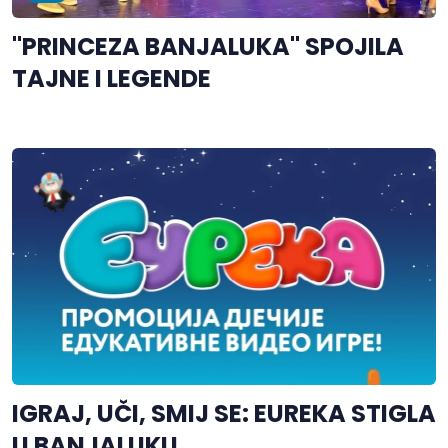
"PRINCEZA BANJALUKA" SPOJILA
TAJNE I LEGENDE
IGRAJ, UČI, SMIJ SE: EUREKA STIGLA
U BANJALUKU