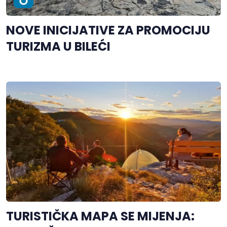
NOVE INICIJATIVE ZA PROMOCIJU
TURIZMA U BILEĆI
TURISTIČKA MAPA SE MIJENJA: