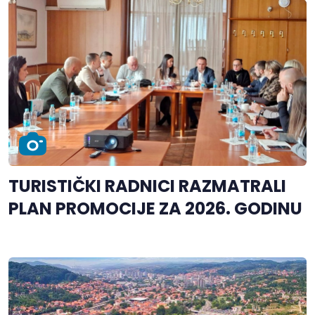
TURISTIČKI RADNICI RAZMATRALI
PLAN PROMOCIJE ZA 2026. GODINU