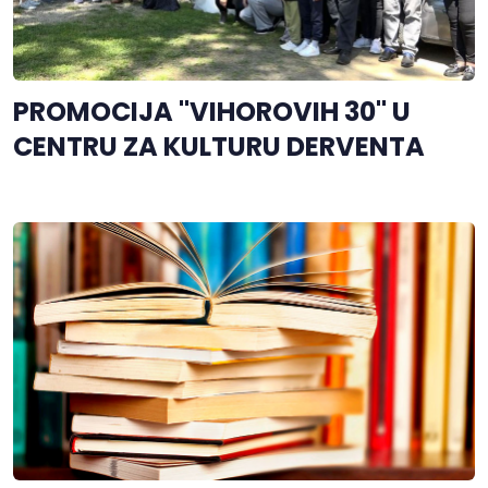
PROMOCIJA "VIHOROVIH 30" U
CENTRU ZA KULTURU DERVENTA