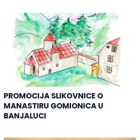
PROMOCIJA SLIKOVNICE O
MANASTIRU GOMIONICA U
BANJALUCI