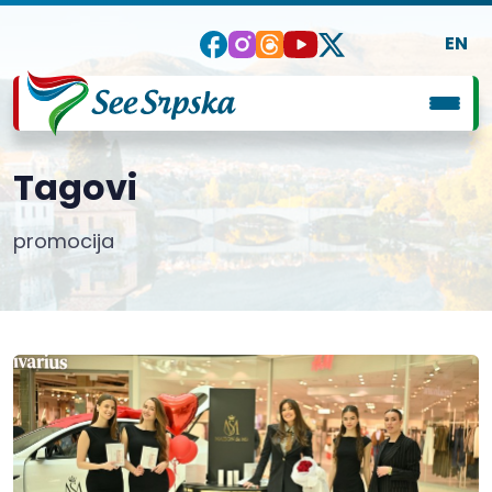
EN
Tagovi
promocija