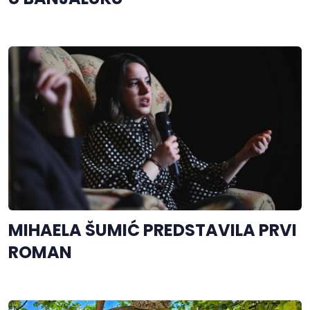
MIHAELA ŠUMIĆ PREDSTAVILA PRVI
ROMAN