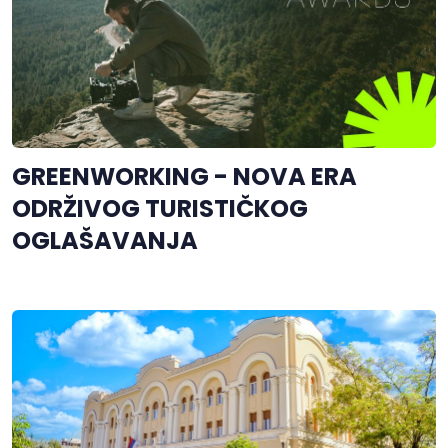
GREENWORKING - NOVA ERA
ODRŽIVOG TURISTIČKOG
OGLAŠAVANJA