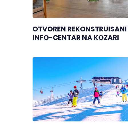
OTVOREN REKONSTRUISANI
INFO-CENTAR NA KOZARI