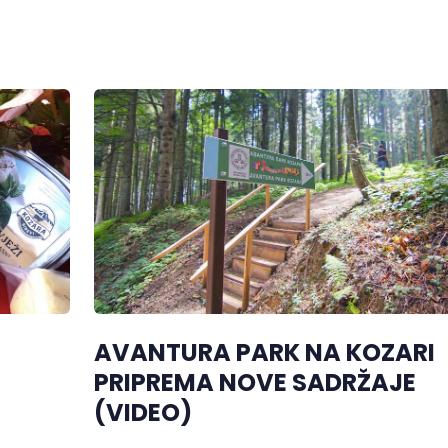
AVANTURA PARK NA KOZARI
PRIPREMA NOVE SADRŽAJE
(VIDEO)