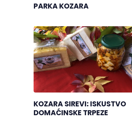
PARKA KOZARA
KOZARA SIREVI: ISKUSTVO
DOMAĆINSKE TRPEZE