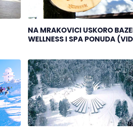
NA MRAKOVICI USKORO BAZE
WELLNESS I SPA PONUDA (VI