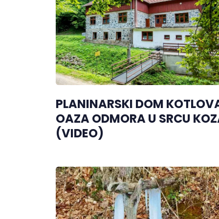
PLANINARSKI DOM KOTLOV
OAZA ODMORA U SRCU KOZ
(VIDEO)