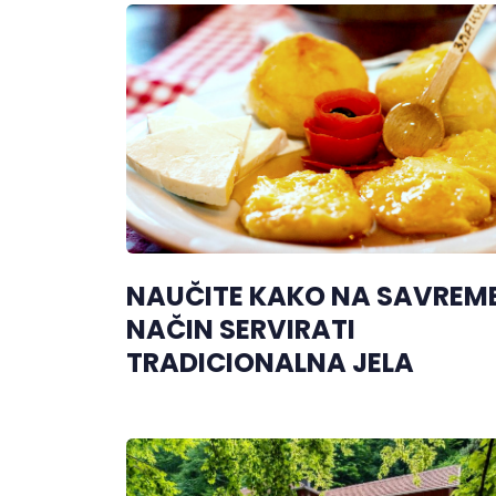
NAUČITE KAKO NA SAVREM
NAČIN SERVIRATI
TRADICIONALNA JELA