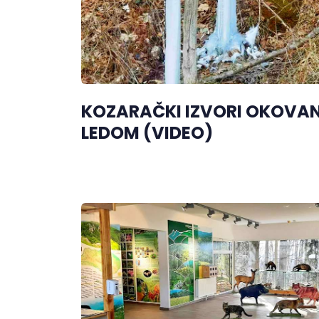
KOZARAČKI IZVORI OKOVAN
LEDOM (VIDEO)