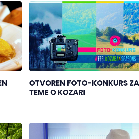
EN
OTVOREN FOTO-KONKURS ZA 
TEME O KOZARI