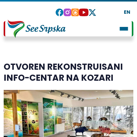
EN
OTVOREN REKONSTRUISANI
INFO-CENTAR NA KOZARI