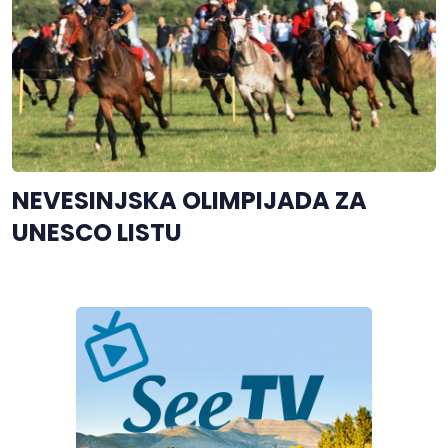
NEVESINJSKA OLIMPIJADA ZA
UNESCO LISTU