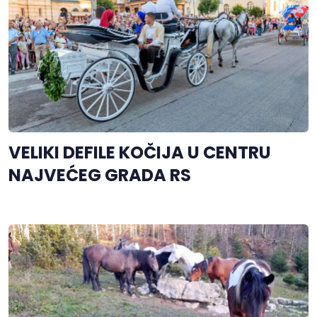
VELIKI DEFILE KOČIJA U CENTRU
NAJVEĆEG GRADA RS