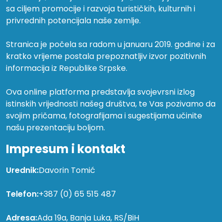
sa ciljem promocije i razvoja turističkih, kulturnih i
privrednih potencijala naše zemlje.
Stranica je počela sa radom u januaru 2019. godine i za
kratko vrijeme postala prepoznatljiv izvor pozitivnih
informacija iz Republike Srpske.
Ova online platforma predstavlja svojevrsni izlog
istinskih vrijednosti našeg društva, te Vas pozivamo da
svojim pričama, fotografijama i sugestijama učinite
našu prezentaciju boljom.
Impresum i kontakt
Urednik:
Davorin Tomić
Telefon:
+387 (0) 65 515 487
Adresa:
Ada 19a, Banja Luka, RS/BiH