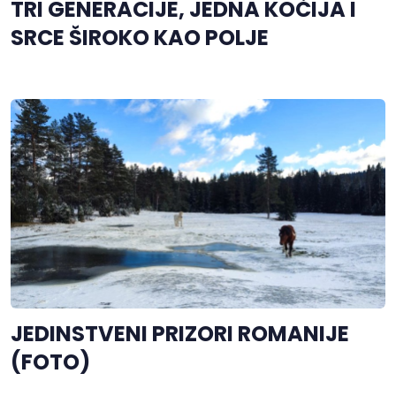
TRI GENERACIJE, JEDNA KOČIJA I
SRCE ŠIROKO KAO POLJE
JEDINSTVENI PRIZORI ROMANIJE
(FOTO)