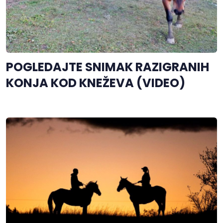
POGLEDAJTE SNIMAK RAZIGRANIH
KONJA KOD KNEŽEVA (VIDEO)