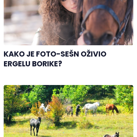
KAKO JE FOTO-SEŠN OŽIVIO
ERGELU BORIKE?