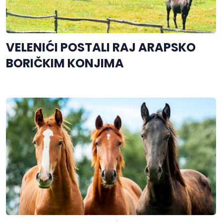
VELENIĆI POSTALI RAJ ARAPSKO
BORIČKIM KONJIMA