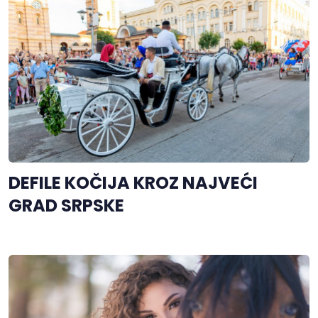
DEFILE KOČIJA KROZ NAJVEĆI
GRAD SRPSKE