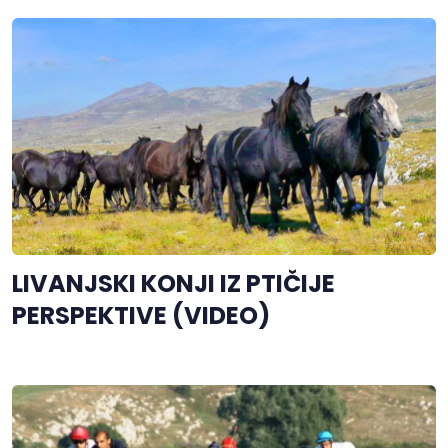
LIVANJSKI KONJI IZ PTIČIJE
PERSPEKTIVE (VIDEO)