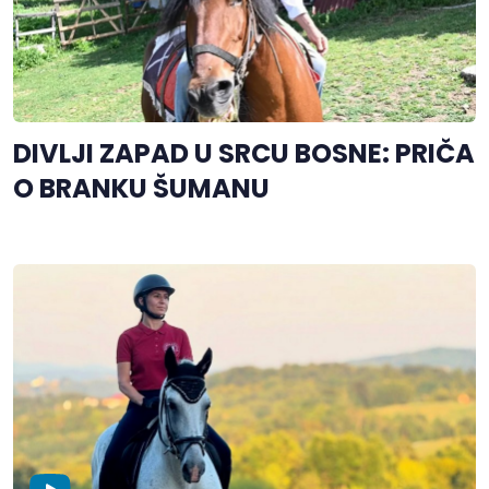
DIVLJI ZAPAD U SRCU BOSNE: PRIČA
O BRANKU ŠUMANU