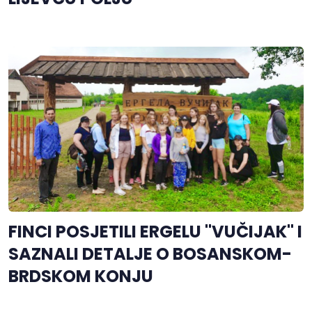
FINCI POSJETILI ERGELU "VUČIJAK" I
SAZNALI DETALJE O BOSANSKOM-
BRDSKOM KONJU