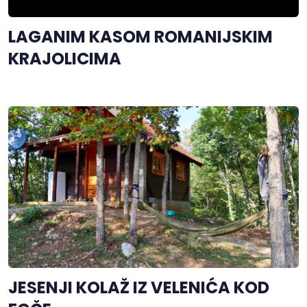
LAGANIM KASOM ROMANIJSKIM
KRAJOLICIMA
JESENJI KOLAŽ IZ VELENIĆA KOD