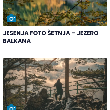
JESENJA FOTO ŠETNJA – JEZERO
BALKANA