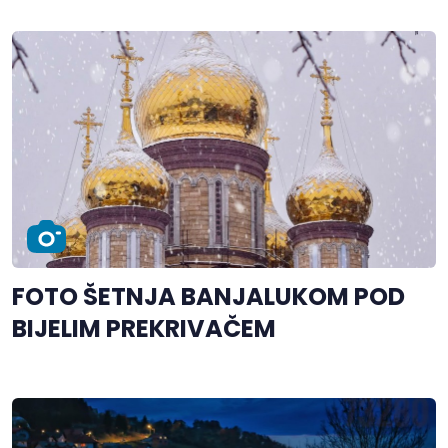
FOTO ŠETNJA BANJALUKOM POD
BIJELIM PREKRIVAČEM