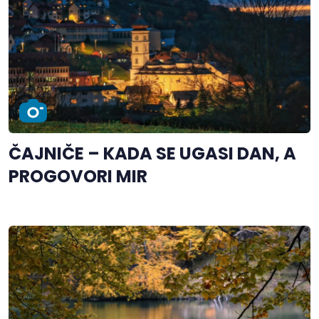
ČAJNIČE – KADA SE UGASI DAN, A
PROGOVORI MIR