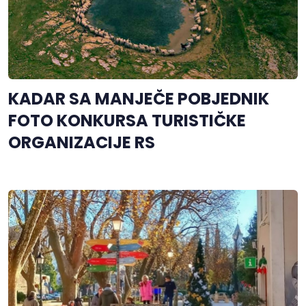
KADAR SA MANJEČE POBJEDNIK
FOTO KONKURSA TURISTIČKE
ORGANIZACIJE RS