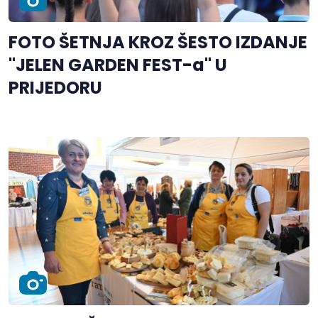
FOTO ŠETNJA KROZ ŠESTO IZDANJE
"JELEN GARDEN FEST-a" U
PRIJEDORU