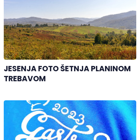
JESENJA FOTO ŠETNJA PLANINOM
TREBAVOM