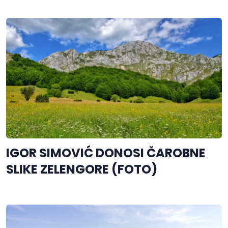
IGOR SIMOVIĆ DONOSI ČAROBNE
SLIKE ZELENGORE (FOTO)