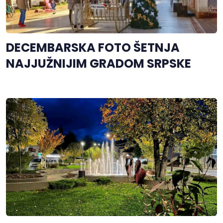
DECEMBARSKA FOTO ŠETNJA
NAJJUŽNIJIM GRADOM SRPSKE