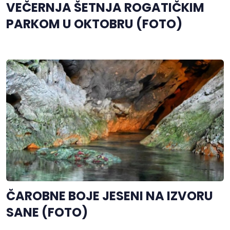
VEČERNJA ŠETNJA ROGATIČKIM
PARKOM U OKTOBRU (FOTO)
ČAROBNE BOJE JESENI NA IZVORU
SANE (FOTO)