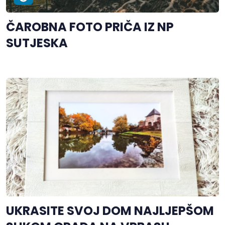
ČAROBNA FOTO PRIČA IZ NP
SUTJESKA
UKRASITE SVOJ DOM NAJLJEPŠOM