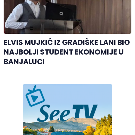
ELVIS MUJKIĆ IZ GRADIŠKE LANI BIO
NAJBOLJI STUDENT EKONOMIJE U
BANJALUCI