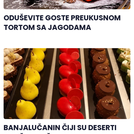
ODUŠEVITE GOSTE PREUKUSNOM
TORTOM SA JAGODAMA
BANJALUČANIN ČIJI SU DESERTI