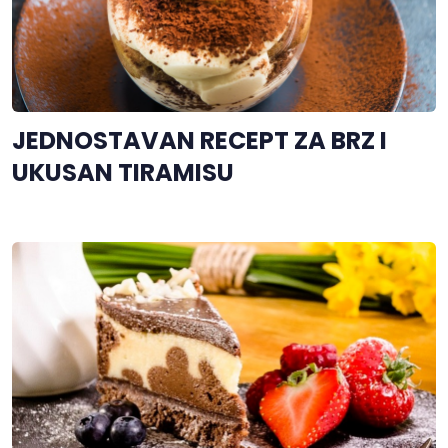
JEDNOSTAVAN RECEPT ZA BRZ I
UKUSAN TIRAMISU