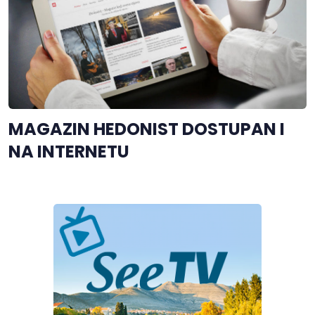
MAGAZIN HEDONIST DOSTUPAN I
NA INTERNETU