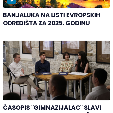
BANJALUKA NA LISTI EVROPSKIH
ODREDIŠTA ZA 2025. GODINU
ČASOPIS "GIMNAZIJALAC" SLAVI