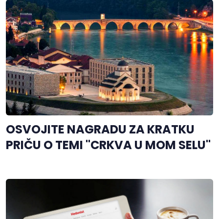
OSVOJITE NAGRADU ZA KRATKU
PRIČU O TEMI "CRKVA U MOM SELU"