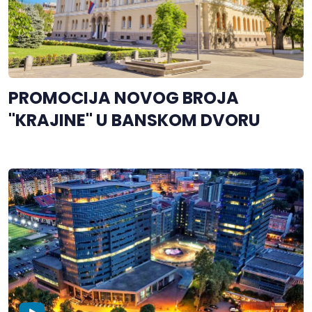
PROMOCIJA NOVOG BROJA
"KRAJINE" U BANSKOM DVORU