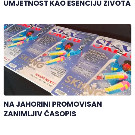
UMJETNOST KAO ESENCIJU ŽIVOTA
NA JAHORINI PROMOVISAN
ZANIMLJIV ČASOPIS