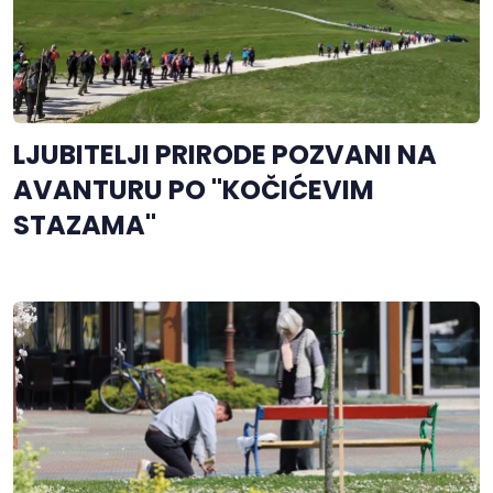
LJUBITELJI PRIRODE POZVANI NA
AVANTURU PO "KOČIĆEVIM
STAZAMA"