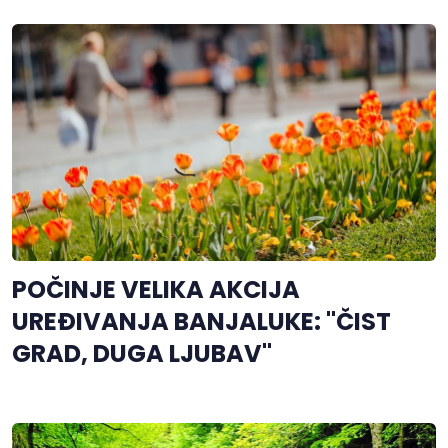
POČINJE VELIKA AKCIJA
UREĐIVANJA BANJALUKE: "ČIST
GRAD, DUGA LJUBAV"