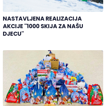
NASTAVLJENA REALIZACIJA
AKCIJE "1000 SKIJA ZA NAŠU
DJECU"