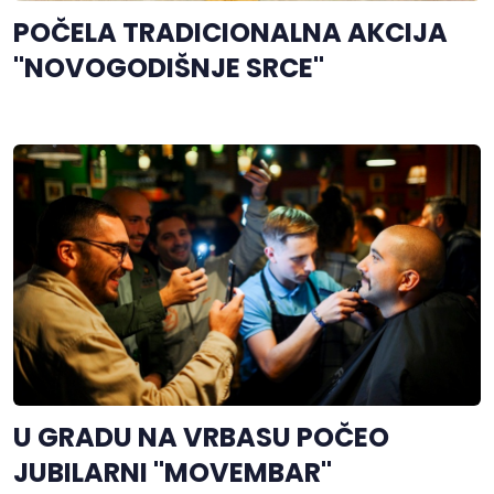
POČELA TRADICIONALNA AKCIJA
"NOVOGODIŠNJE SRCE"
U GRADU NA VRBASU POČEO
JUBILARNI "MOVEMBAR"