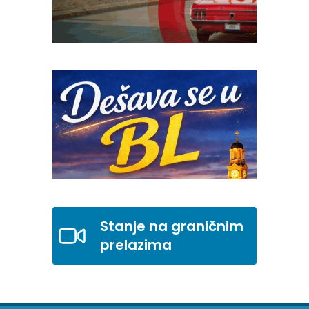
Stanje na graničnim
prelazima