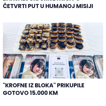
ČETVRTI PUT U HUMANOJ MISIJI
"KROFNE IZ BLOKA" PRIKUPILE
GOTOVO 15.000 KM