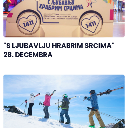
"S LJUBAVLJU HRABRIM SRCIMA"
28. DECEMBRA