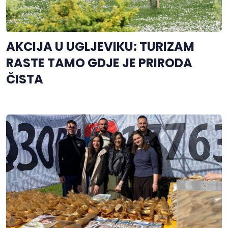
AKCIJA U UGLJEVIKU: TURIZAM
RASTE TAMO GDJE JE PRIRODA
ČISTA