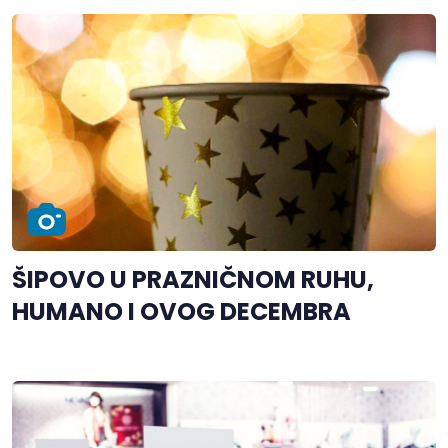
ŠIPOVO U PRAZNIČNOM RUHU,
HUMANO I OVOG DECEMBRA