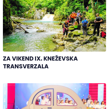
ZA VIKEND IX. KNEŽEVSKA
TRANSVERZALA