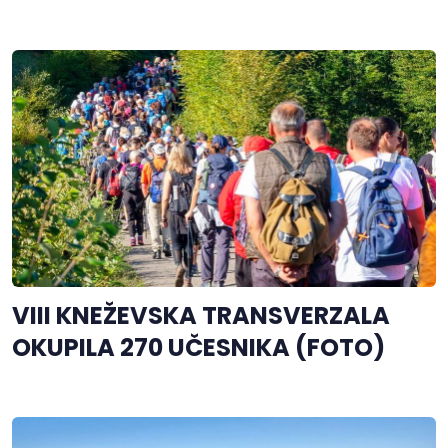
VIII KNEŽEVSKA TRANSVERZALA
OKUPILA 270 UČESNIKA (FOTO)