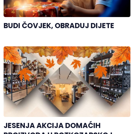
BUDI ČOVJEK, OBRADUJ DIJETE
JESENJA AKCIJA DOMAĆIH