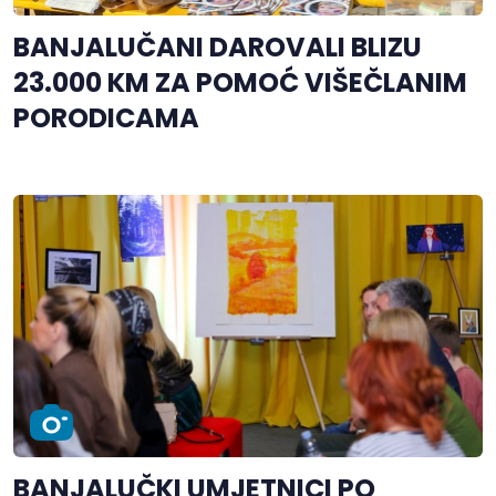
BANJALUČANI DAROVALI BLIZU
23.000 KM ZA POMOĆ VIŠEČLANIM
PORODICAMA
BANJALUČKI UMJETNICI PO