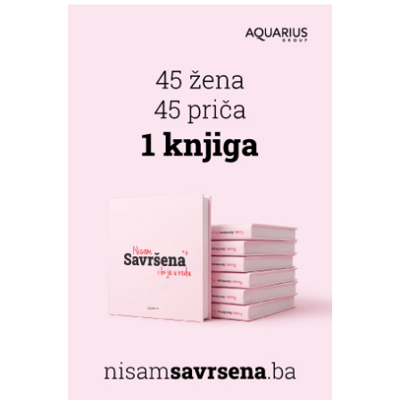
U DVOROVIMA