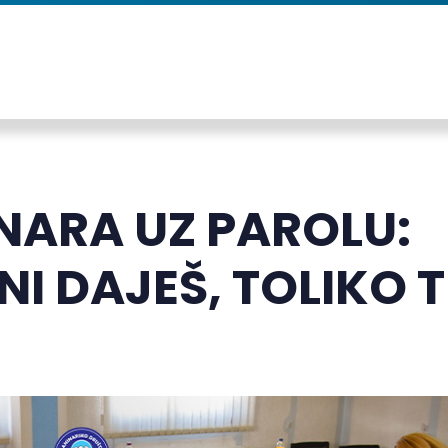
NARA UZ PAROLU:
I DAJEŠ, TOLIKO T