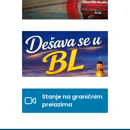
Stanje na graničnim
prelazima