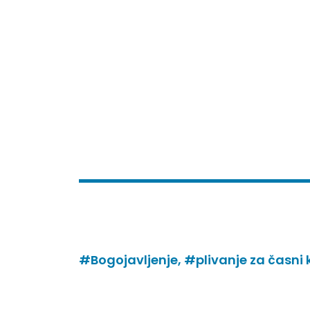
#Bogojavljenje,
#plivanje za časni 