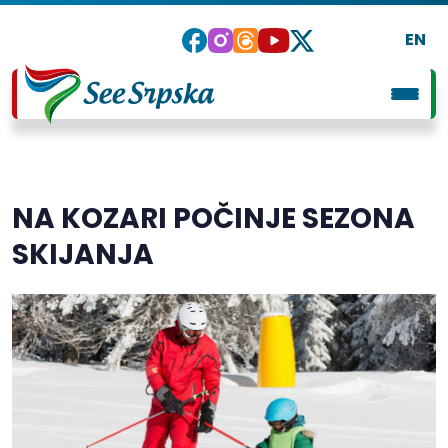
EN
NA KOZARI POČINJE SEZONA
SKIJANJA