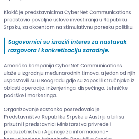
Klokić je predstavnicima CyberNet Communications
predstavio povoljne uslove investiranja u Republiku
Srpsku, sa akcentom na stimulativnu poresku politiku.
Sagovornici su izrazili interes za nastavak
razgovora i konkretizaciju saradnje.
Američka kompanija CyberNet Communications
ulaže u izgradnju međunarodnih timova, a jedan od njih
uspostavili su u Beogradu gdje su zaposlili stručnjake iz
oblasti operacija, inženjeringa, dispečinga, tehničke
podrške i marketinga.
Organizovanje sastanka posredovalo je
Predstavništvo Republike Srpske u Austriji, a bili su
prisutni i predstavnici Ministarstva privrede i
preduzetništva i Agencije za informaciono-