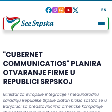
EN
"CUBERNET
COMMUNICATIOS" PLANIRA
OTVARANJE FIRME U
REPUBLICI SRPSKOJ
Ministar za evropske integracije i međunarodnu
saradnju Republike Srpske Zlatan Klokić sastao se u
Banjaluci sa predstavnicima američke kompanije