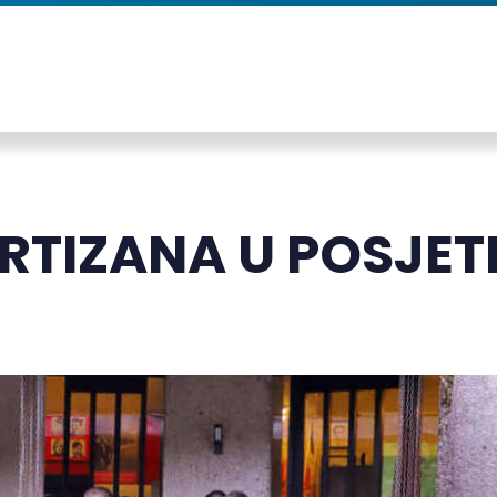
RTIZANA U POSJET