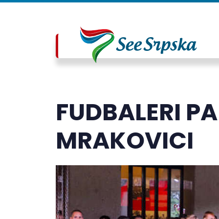
FUDBALERI PA
MRAKOVICI