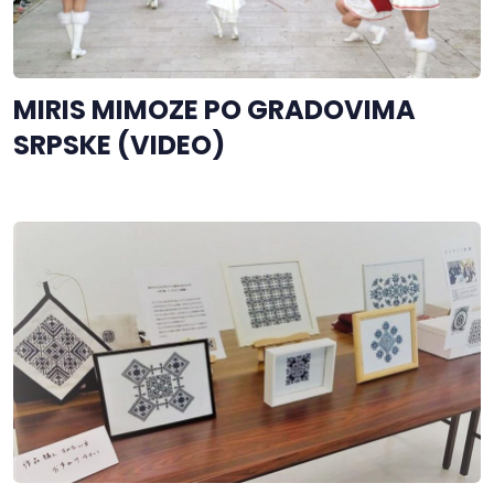
MIRIS MIMOZE PO GRADOVIMA
SRPSKE (VIDEO)