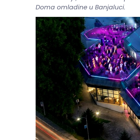
Doma omladine u Banjaluci.