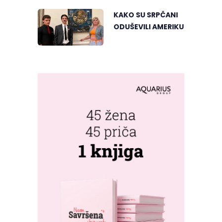
KAKO SU SRPČANI
ODUŠEVILI AMERIKU