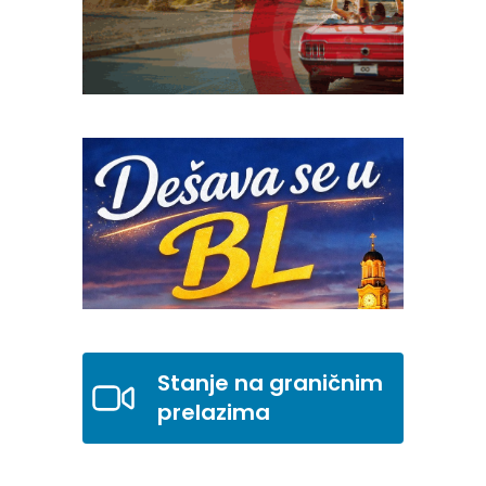
Stanje na graničnim
prelazima