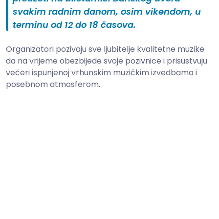
svakim radnim danom, osim vikendom, u
terminu od 12 do 18 časova.
Organizatori pozivaju sve ljubitelje kvalitetne muzike
da na vrijeme obezbijede svoje pozivnice i prisustvuju
večeri ispunjenoj vrhunskim muzičkim izvedbama i
posebnom atmosferom.