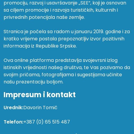
promociju, razvoj i usavršavanje „SEE”, koji je osnovan
sa ciljem promocije i razvoja turističkih, kulturnih i
privrednih potencijala naše zemlje.
Stranica je počela sa radom u januaru 2019. godine i za
kratko vrijeme postala prepoznatljiv izvor pozitivnih
informacija iz Republike Srpske.
Ova online platforma predstavlja svojevrsni izlog
istinskih vrijednosti našeg društva, te Vas pozivamo da
svojim pričama, fotografijama i sugestijama učinite
našu prezentaciju boljom.
Impresum i kontakt
Urednik:
Davorin Tomić
Telefon:
+387 (0) 65 515 487